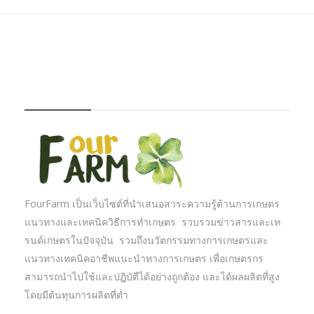
FOURFARM
FourFarm เป็นเว็บไซต์ที่นำเสนอสาระความรู้ด้านการเกษตร
แนวทางและเทคนิควิธีการทำเกษตร รวบรวมข่าวสารและเท
รนด์เกษตรในปัจจุบัน รวมถึงนวัตกรรมทางการเกษตรและ
แนวทางเทคนิคอาชีพแนะนำทางการเกษตร เพื่อเกษตรกร
สามารถนำไปใช้และปฏิบัตืได้อย่างถูกต้อง และได้ผลผลิตที่สูง
โดยมีต้นทุนการผลิตที่ต่ำ