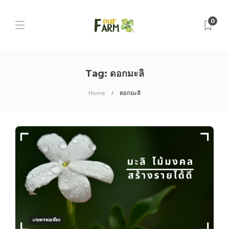
0
Tag:
ดอกมะลิ
Home
ดอกมะลิ
เกษตรพอเพียง