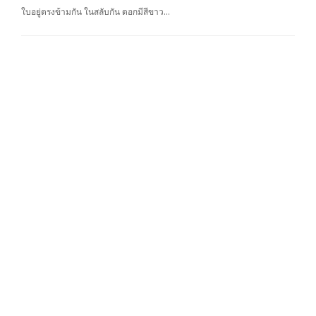
ใบอยู่ตรงข้ามกัน ในสลับกัน ดอกมีสีขาว…