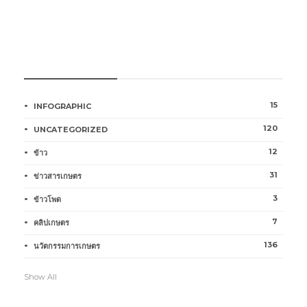
หมวดหมู่การเกษตร
15
INFOGRAPHIC
120
UNCATEGORIZED
12
ข้าว
31
ข่าวสารเกษตร
3
ข้าวโพด
7
คลิปเกษตร
136
นวัตกรรมการเกษตร
Show All