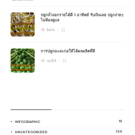
ปลูกถั่วงอกรายได้ดี 1 อาทิตย์ รับเงินเลย ปลูกง่ายๆ
ไม่ต้องดูแล
6414
การปลูกมะละกอให้ได้ผลผลิตที่ดี
14373
หมวดหมู่การเกษตร
15
INFOGRAPHIC
120
UNCATEGORIZED