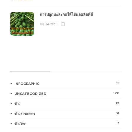
การปลูกมะละกอให้ได้ผลผลิตที่ดี
14372
หมวดหมู่การเกษตร
15
INFOGRAPHIC
120
UNCATEGORIZED
12
ข้าว
31
ข่าวสารเกษตร
3
ข้าวโพด