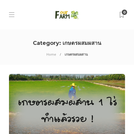
0
Category:
เกษตรผสมผสาน
Home
เกษตรผสมผสาน