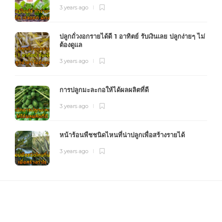
3 years ago
ปลูกถั่วงอกรายได้ดี 1 อาทิตย์ รับเงินเลย ปลูกง่ายๆ ไม่
ต้องดูแล
3 years ago
การปลูกมะละกอให้ได้ผลผลิตที่ดี
3 years ago
หน้าร้อนพืชชนิดไหนที่น่าปลูกเพื่อสร้างรายได้
3 years ago