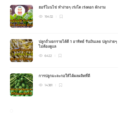
ฮอร์โมนไข่ ทำง่ายๆ เร่งโต เร่งดอก ผักงาม
19432
ปลูกถั่วงอกรายได้ดี 1 อาทิตย์ รับเงินเลย ปลูกง่ายๆ
ไม่ต้องดูแล
6422
การปลูกมะละกอให้ได้ผลผลิตที่ดี
14381