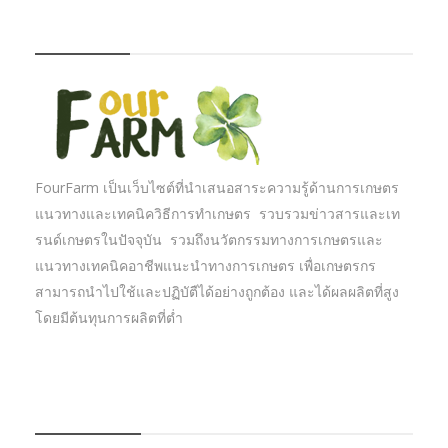
FOURFARM
FourFarm เป็นเว็บไซต์ที่นำเสนอสาระความรู้ด้านการเกษตร
แนวทางและเทคนิควิธีการทำเกษตร รวบรวมข่าวสารและเท
รนด์เกษตรในปัจจุบัน รวมถึงนวัตกรรมทางการเกษตรและ
แนวทางเทคนิคอาชีพแนะนำทางการเกษตร เพื่อเกษตรกร
สามารถนำไปใช้และปฏิบัตืได้อย่างถูกต้อง และได้ผลผลิตที่สูง
โดยมีต้นทุนการผลิตที่ต่ำ
บทความเกษตร