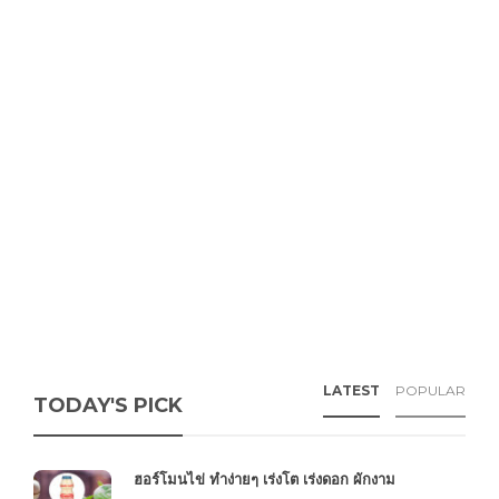
LATEST
POPULAR
TODAY'S PICK
ฮอร์โมนไข่ ทำง่ายๆ เร่งโต เร่งดอก ผักงาม