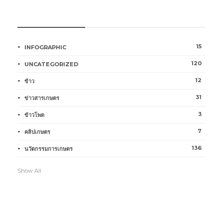
หมวดหมู่การเกษตร
15
INFOGRAPHIC
120
UNCATEGORIZED
12
ข้าว
31
ข่าวสารเกษตร
3
ข้าวโพด
7
คลิปเกษตร
136
นวัตกรรมการเกษตร
Show All