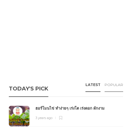
LATEST
POPULAR
TODAY'S PICK
ฮอร์โมนไข่ ทำง่ายๆ เร่งโต เร่งดอก ผักงาม
3 years ago