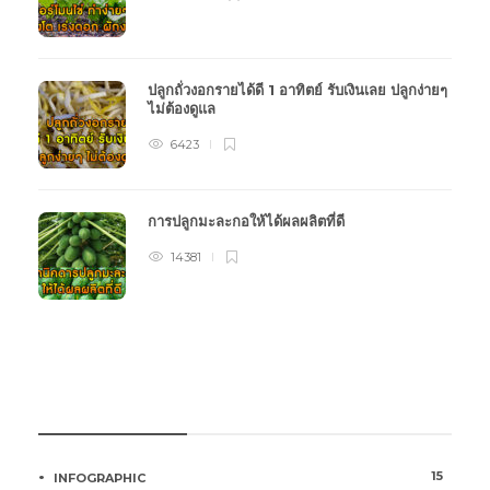
ปลูกถั่วงอกรายได้ดี 1 อาทิตย์ รับเงินเลย ปลูกง่ายๆ
ไม่ต้องดูแล
6423
การปลูกมะละกอให้ได้ผลผลิตที่ดี
14381
หมวดหมู่การเกษตร
15
INFOGRAPHIC