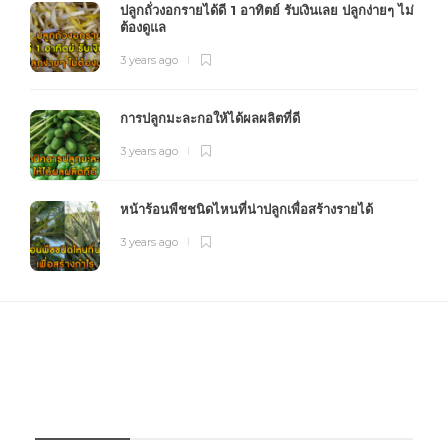
ปลูกถั่วงอกรายได้ดี 1 อาทิตย์ รับเงินเลย ปลูกง่ายๆ ไม่
ต้องดูแล
3 years ago
การปลูกมะละกอให้ได้ผลผลิตที่ดี
3 years ago
หน้าร้อนพืชชนิดไหนที่น่าปลูกเพื่อสร้างรายได้
3 years ago
FOURFARM