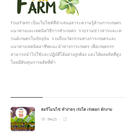
FourFarm เป็นเว็บไซต์ที่นำเสนอสาระความรู้ด้านการเกษตร
แนวทางและเทคนิควิธีการทำเกษตร รวบรวมข่าวสารและเท
รนด์เกษตรในปัจจุบัน รวมถึงนวัตกรรมทางการเกษตรและ
แนวทางเทคนิคอาชีพแนะนำทางการเกษตร เพื่อเกษตรกร
สามารถนำไปใช้และปฏิบัตืได้อย่างถูกต้อง และได้ผลผลิตที่สูง
โดยมีต้นทุนการผลิตที่ต่ำ
บทความเกษตร
ฮอร์โมนไข่ ทำง่ายๆ เร่งโต เร่งดอก ผักงาม
19423