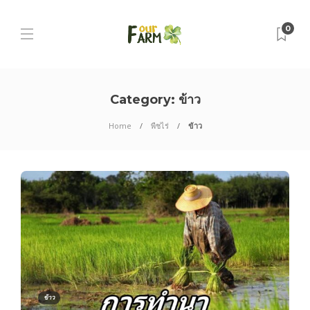
0
Category:
ข้าว
Home
พืชไร่
ข้าว
ข้าว