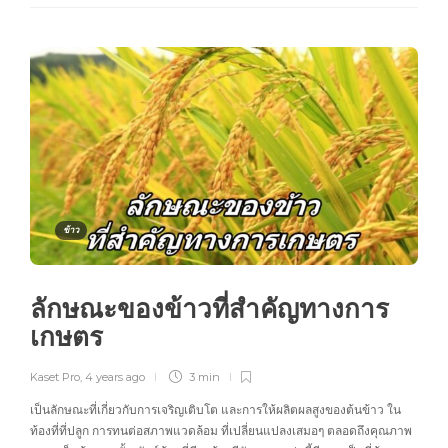
ข้าว
ลักษณะของข้าวที่สำคัญทางการ
เกษตร
Kaset Pro
,
4 years ago
3 min
เป็นลักษณะที่เกี่ยวกับการเจริญเติบโต และการให้ผลิตผลสูงของต้นข้าว ใน
ท้องที่ที่ปลูก การทนต่อสภาพแวดล้อม ที่เปลี่ยนแปลงเสมอๆ ตลอดถึงคุณภาพ