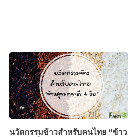
ข้าว
นวัตกรรมข้าวสำหรับคนไทย “ข้าว