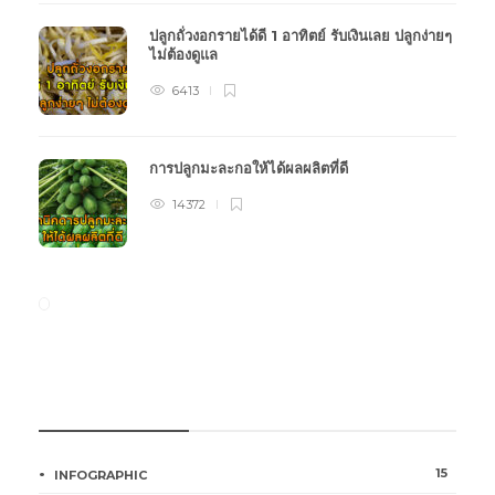
ปลูกถั่วงอกรายได้ดี 1 อาทิตย์ รับเงินเลย ปลูกง่ายๆ
ไม่ต้องดูแล
6413
การปลูกมะละกอให้ได้ผลผลิตที่ดี
14372
หมวดหมู่การเกษตร
15
INFOGRAPHIC