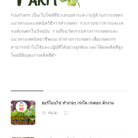
FourFarm เป็นเว็บไซต์ที่นำเสนอสาระความรู้ด้านการเกษตร
แนวทางและเทคนิควิธีการทำเกษตร รวบรวมข่าวสารและเท
รนด์เกษตรในปัจจุบัน รวมถึงนวัตกรรมทางการเกษตรและ
แนวทางเทคนิคอาชีพแนะนำทางการเกษตร เพื่อเกษตรกร
สามารถนำไปใช้และปฏิบัตืได้อย่างถูกต้อง และได้ผลผลิตที่สูง
โดยมีต้นทุนการผลิตที่ต่ำ
บทความเกษตร
ฮอร์โมนไข่ ทำง่ายๆ เร่งโต เร่งดอก ผักงาม
19430