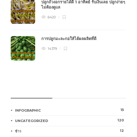
ปลูกถั่วงอกรายได้ดี 1 อาทิตย์ รับเงินเลย ปลูกง่ายๆ
ไม่ต้องดูแล
6420
การปลูกมะละกอให้ได้ผลผลิตที่ดี
14379
หมวดหมู่การเกษตร
15
INFOGRAPHIC
120
UNCATEGORIZED
12
ข้าว