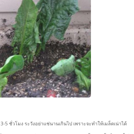
 3-5 ชั่วโมง ระวังอย่าแช่นานเกินไป เพราะจะทำให้เมล็ดเน่าได้