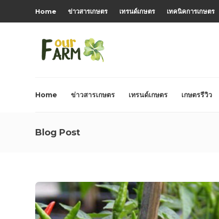
Home
ข่าวสารเกษตร
เทรนด์เกษตร
เทคนิคการเกษตร
Home
ข่าวสารเกษตร
เทรนด์เกษตร
เกษตรรีวิว
Blog Post