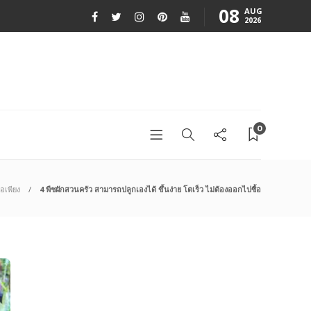
08
AUG
2026
0
อเพียง
4 พืชผักสวนครัว สามารถปลูกเองได้ ขึ้นง่าย โตเร็ว ไม่ต้องออกไปซื้อ