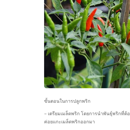
ขั้นตอนในการปลูกพริก
– เตรียมเมล็ดพริก โดยการนำพันธุ์พริกที่ต้อ
ค่อยแกะเมล็ดพริกออกมา