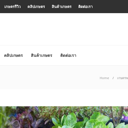
เกษตรรีวิว
คลิปเกษตร
สินค้าเกษตร
ติดต่อเรา
คลิปเกษตร
สินค้าเกษตร
ติดต่อเรา
Home
เกษตรพ