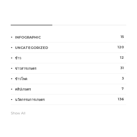
หมวดหมู่การเกษตร
15
INFOGRAPHIC
120
UNCATEGORIZED
12
ข้าว
31
ข่าวสารเกษตร
3
ข้าวโพด
7
คลิปเกษตร
136
นวัตกรรมการเกษตร
Show All