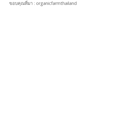
ขอบคุณที่มา : organicfarmthailand