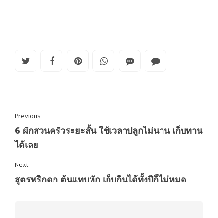
Previous
6 ผักสวนครัวระยะสั้น ใช้เวลาปลูกไม่นาน เก็บทาน
ได้เลย
Next
สูตรพริกดก ต้นแทบหัก เก็บกินได้ทั้งปีก็ไม่หมด