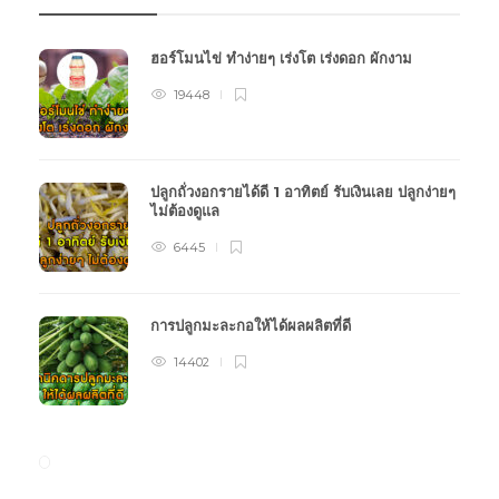
ฮอร์โมนไข่ ทำง่ายๆ เร่งโต เร่งดอก ผักงาม
19448
ปลูกถั่วงอกรายได้ดี 1 อาทิตย์ รับเงินเลย ปลูกง่ายๆ
ไม่ต้องดูแล
6445
การปลูกมะละกอให้ได้ผลผลิตที่ดี
14402