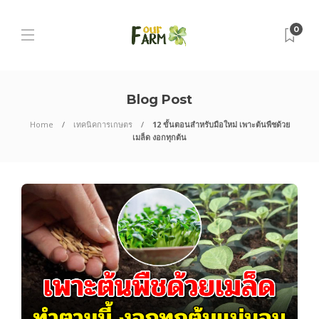
0
Blog Post
Home
เทคนิคการเกษตร
12 ขั้นตอนสำหรับมือใหม่ เพาะต้นพืชด้วย
เมล็ด งอกทุกต้น