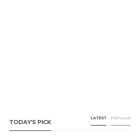
LATEST
POPULAR
TODAY'S PICK