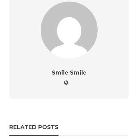
Smile Smile
RELATED POSTS