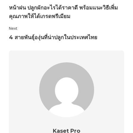
หน้าฝน ปลูกผักอะไรได้ราคาดี พร้อมแนะวิธีเพิ่ม
คุณภาพให้ได้เกรดพรีเมียม
Next
4 สายพันธุ์องุ่นที่น่าปลูกในประเทศไทย
Kaset Pro