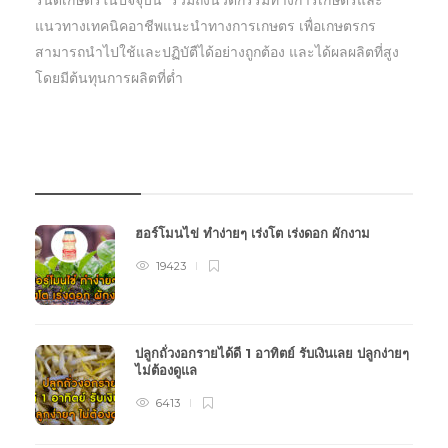
แนวทางเทคนิคอาชีพแนะนำทางการเกษตร เพื่อเกษตรกร
สามารถนำไปใช้และปฏิบัตืได้อย่างถูกต้อง และได้ผลผลิตที่สูง
โดยมีต้นทุนการผลิตที่ต่ำ
บทความเกษตร
ฮอร์โมนไข่ ทำง่ายๆ เร่งโต เร่งดอก ผักงาม
19423
ปลูกถั่วงอกรายได้ดี 1 อาทิตย์ รับเงินเลย ปลูกง่ายๆ
ไม่ต้องดูแล
6413