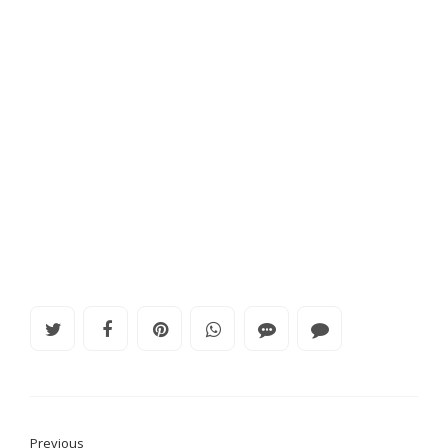
Previous