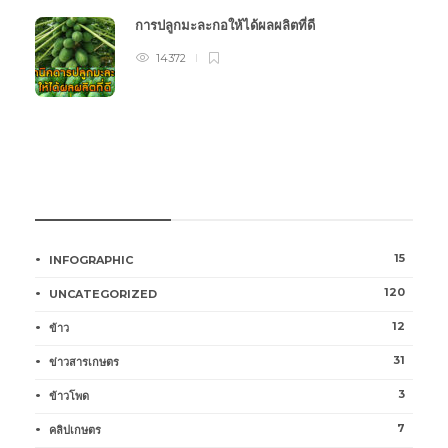
การปลูกมะละกอให้ได้ผลผลิตที่ดี
14372
หมวดหมู่การเกษตร
15
INFOGRAPHIC
120
UNCATEGORIZED
12
ข้าว
31
ข่าวสารเกษตร
3
ข้าวโพด
7
คลิปเกษตร