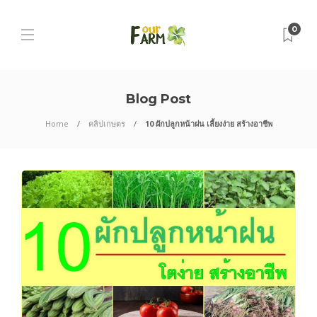
0
Blog Post
Home
คลิปเกษตร
10 ผักปลูกหน้าฝน เลี้ยงง่าย สร้างอาชีพ