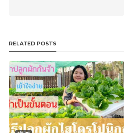
RELATED POSTS
คลิปเกษตร