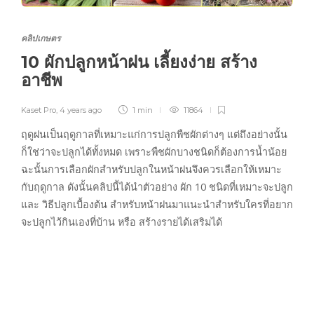
คลิปเกษตร
10 ผักปลูกหน้าฝน เลี้ยงง่าย สร้าง
อาชีพ
Kaset Pro
,
4 years ago
1 min
11864
ฤดูฝนเป็นฤดูกาลที่เหมาะแก่การปลูกพืชผักต่างๆ แต่ถึงอย่างนั้น
ก็ใช่ว่าจะปลูกได้ทั้งหมด เพราะพืชผักบางชนิดก็ต้องการน้ำน้อย
ฉะนั้นการเลือกผักสำหรับปลูกในหน้าฝนจึงควรเลือกให้เหมาะ
กับฤดูกาล ดังนั้นคลิปนี้ได้นำตัวอย่าง ผัก 10 ชนิดที่เหมาะจะปลูก
และ วิธีปลูกเบื้องต้น สำหรับหน้าฝนมาแนะนำสำหรับใครที่อยาก
จะปลูกไว้กินเองที่บ้าน หรือ สร้างรายได้เสริมได้