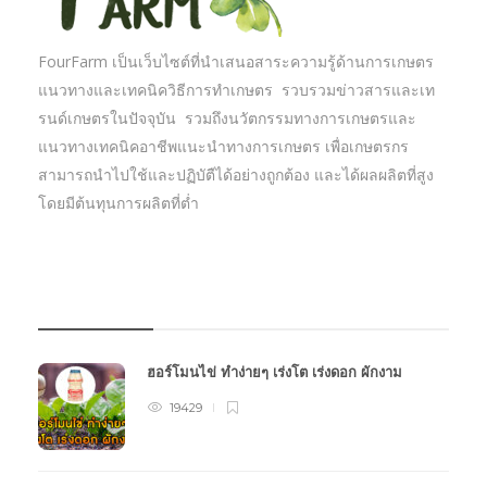
FourFarm เป็นเว็บไซต์ที่นำเสนอสาระความรู้ด้านการเกษตร
แนวทางและเทคนิควิธีการทำเกษตร รวบรวมข่าวสารและเท
รนด์เกษตรในปัจจุบัน รวมถึงนวัตกรรมทางการเกษตรและ
แนวทางเทคนิคอาชีพแนะนำทางการเกษตร เพื่อเกษตรกร
สามารถนำไปใช้และปฏิบัตืได้อย่างถูกต้อง และได้ผลผลิตที่สูง
โดยมีต้นทุนการผลิตที่ต่ำ
บทความเกษตร
ฮอร์โมนไข่ ทำง่ายๆ เร่งโต เร่งดอก ผักงาม
19429