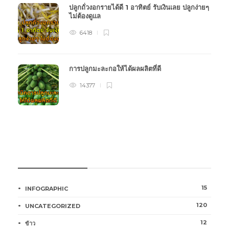
ปลูกถั่วงอกรายได้ดี 1 อาทิตย์ รับเงินเลย ปลูกง่ายๆ
ไม่ต้องดูแล
6418
การปลูกมะละกอให้ได้ผลผลิตที่ดี
14377
หมวดหมู่การเกษตร
15
INFOGRAPHIC
120
UNCATEGORIZED
12
ข้าว