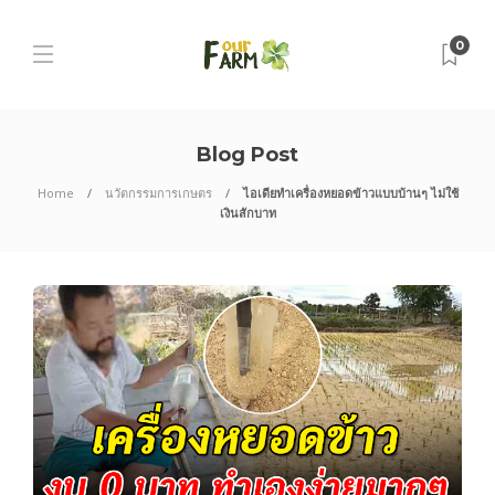
0
Blog Post
Home
นวัตกรรมการเกษตร
ไอเดียทำเครื่องหยอดข้าวแบบบ้านๆ ไม่ใช้
เงินสักบาท