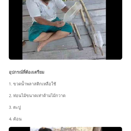
อุปกรณ์ที่ต้องเตรียม
1. ขวดน้ำพลาสติกเหลือใช้
2. ท่อนไม้ขนาดเท่าด้ามไม้กวาด
3. ตะปู
4. ค้อน