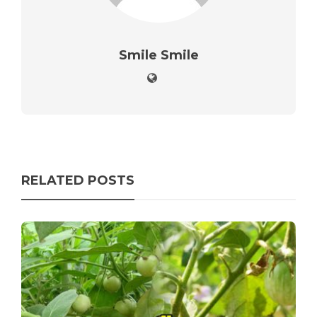
Smile Smile
RELATED POSTS