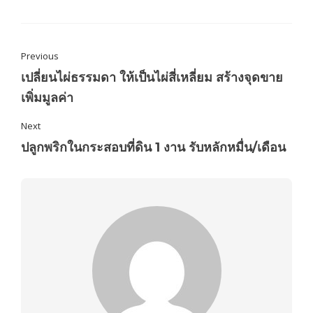
Previous
เปลี่ยนไผ่ธรรมดา ให้เป็นไผ่สี่เหลี่ยม สร้างจุดขาย
เพิ่มมูลค่า
Next
ปลูกพริกในกระสอบที่ดิน 1 งาน รับหลักหมื่น/เดือน