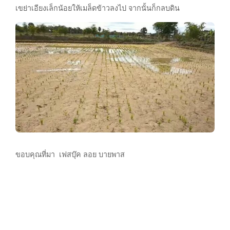
เขย่าเอียงเล็กน้อยให้เมล็ดข้าวลงไป จากนั้นก็กลบดิน
ขอบคุณที่มา เฟสบุ๊ค ลอย บายพาส