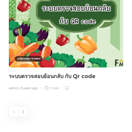
นวัตกรรมการเกษตร
ระบบตรวจสอบย้อนกลับ กับ Qr code
admin
,
8 years ago
1 min