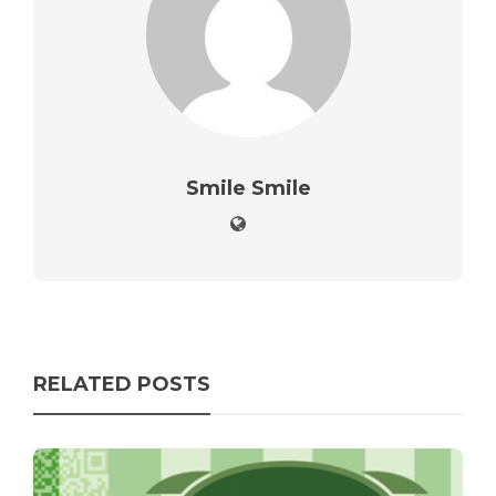
Smile Smile
RELATED POSTS