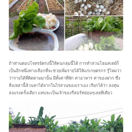
ถ้าท่านตอบโจทรย์ตรงนี้ให้คนกลุ่มนี้ได้ การทำสวนโฮมสเตย์ก็
เป็นอีกหนึ่งทางเลือกที่จะช่วยเพิ่มรายได้ให้แก่เกษตรกร รู้ไหมว่า
ว่ารายได้ที่ติดตามมานั้น มีทั้งค่าที่พัก ค่าอาหาร ค่าของฝาก ซึ่ง
สิ่งเหล่านี้ล้วนหาได้จากในไร่สวนของเราเอง เรียกได้ว่า ลงทุน
ลงแรงครั้งเดียว แทบจะเป็นเจ้าของรีสอร์ทย่อมๆเลยทีเดียว