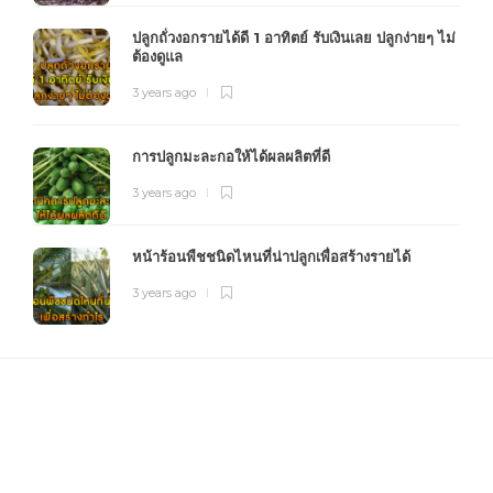
ปลูกถั่วงอกรายได้ดี 1 อาทิตย์ รับเงินเลย ปลูกง่ายๆ ไม่
ต้องดูแล
3 years ago
การปลูกมะละกอให้ได้ผลผลิตที่ดี
3 years ago
หน้าร้อนพืชชนิดไหนที่น่าปลูกเพื่อสร้างรายได้
3 years ago
FOURFARM