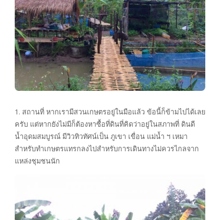
1. สถานที่ หากเรามีสวนเกษตรอยู่ในมือแล้ว ข้อนี้ก็ข้ามไปได้เลย
ครับ แต่หากยังไม่มีก็ต้องหาซื้อที่ดินที่คิดว่าอยู่ในสภาพที่ ดินดี
น้ำอุดมสมบูรณ์ มีวิวทิวทัศน์เป็น ภูเขา เขื่อน แม่น้ำ ฯ เหมา
สำหรับทำเกษตรแทรกลงไปสำหรับการเดินทางไม่ควรไกลจาก
แหล่งชุมชนนัก