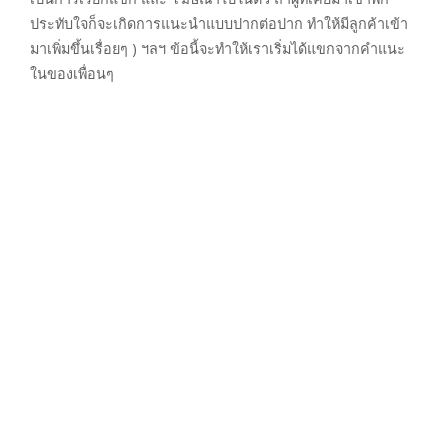
ประทับใจก็จะเกิดการแนะนำแบบปากต่อปาก ทำให้มีลูกค้าเข้า
มาเพิ่มขึ้นเรื่อยๆ ) ฯลฯ ข้อนี้จะทำให้เราเริ่มได้แขกจากคำแนะ
ในของเพื่อนๆ