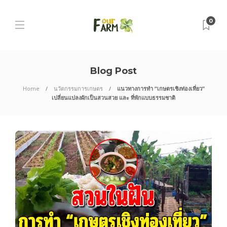
0
Blog Post
Home
นวัตกรรมการเกษตร
แนวทางการทำ “เกษตรเชิงท่องเที่ยว”
เปลี่ยนแปลงผักเป็นสวนสวย และ ที่พักแบบธรรมชาติ