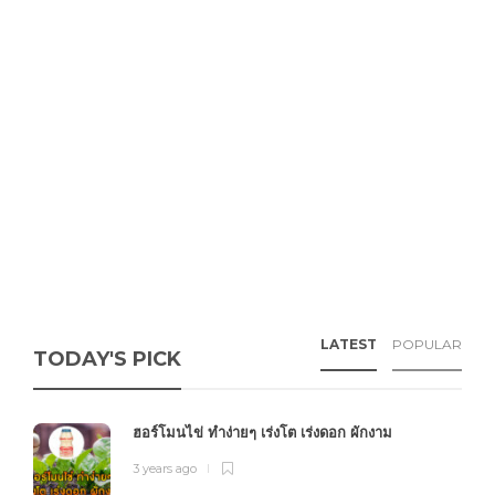
LATEST
POPULAR
TODAY'S PICK
ฮอร์โมนไข่ ทำง่ายๆ เร่งโต เร่งดอก ผักงาม
3 years ago