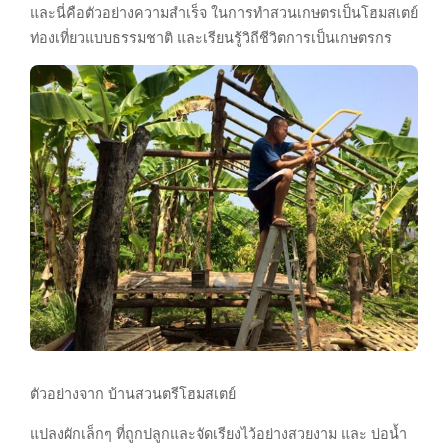
และนี่คือตัวอย่างความสำเร็จ ในการทำสวนเกษตรเป็นโฮมสเตย์
ท่องเที่ยวแบบธรรมชาติ และเรียนรู้วิถีชีวิตการเป็นเกษตรกร
ตัวอย่างจาก บ้านสวนตรีโฮมสเตย์
แปลงผักเล็กๆ ที่ถูกปลูกและจัดเรียงไว้อย่างสวยงาม และ บ่อน้ำ