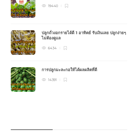
19440
ปลูกถั่วงอกรายได้ดี 1 อาทิตย์ รับเงินเลย ปลูกง่ายๆ
ไม่ต้องดูแล
6434
การปลูกมะละกอให้ได้ผลผลิตที่ดี
14391
หมวดหมู่การเกษตร