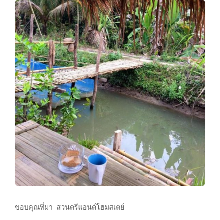
ขอบคุณที่มา สวนตรีแอนด์โฮมสเตย์