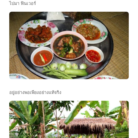
ไปมา ฟินเวอร์
อยู่อย่างพอเพียงอย่างแท้จริง