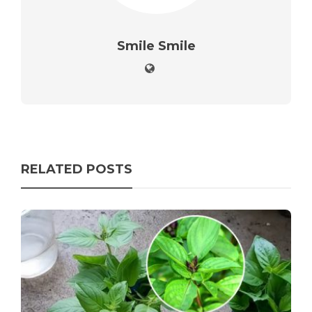
Smile Smile
RELATED POSTS