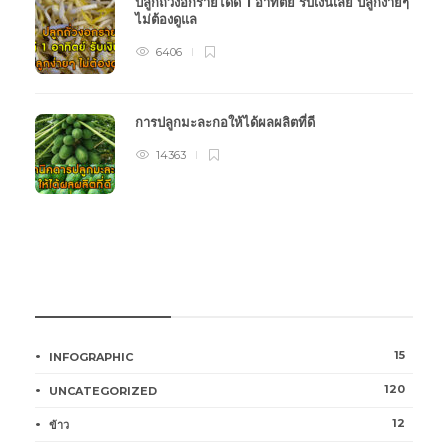
ปลูกถั่วงอกรายได้ดี 1 อาทิตย์ รับเงินเลย ปลูกง่ายๆ
ไม่ต้องดูแล
6406
การปลูกมะละกอให้ได้ผลผลิตที่ดี
14363
หมวดหมู่การเกษตร
15
INFOGRAPHIC
120
UNCATEGORIZED
12
ข้าว