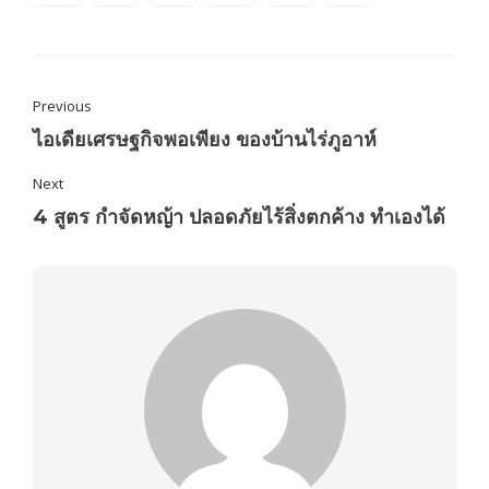
Previous
ไอเดียเศรษฐกิจพอเพียง ของบ้านไร่ภูอาห์
Next
4 สูตร กำจัดหญ้า ปลอดภัยไร้สิ่งตกค้าง ทำเองได้