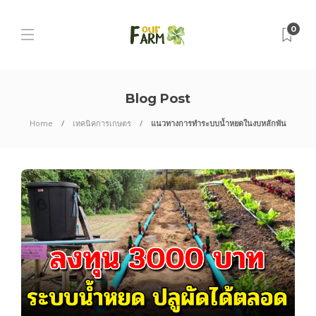
0
Blog Post
Home
เทคนิคการเกษตร
แนวทางการทำระบบน้ำหยดในงบหลักพัน