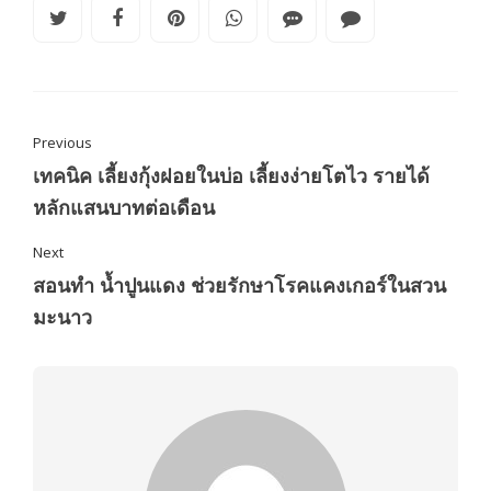
Previous
เทคนิค เลี้ยงกุ้งฝอยในบ่อ เลี้ยงง่ายโตไว รายได้
หลักแสนบาทต่อเดือน
Next
สอนทำ น้ำปูนแดง ช่วยรักษาโรคแคงเกอร์ในสวน
มะนาว