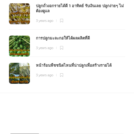
ปลูกถั่วงอกรายได้ดี 1 อาทิตย์ รับเงินเลย ปลูกง่ายๆ ไม่
ต้องดูแล
3 years ago
การปลูกมะละกอให้ได้ผลผลิตที่ดี
3 years ago
หน้าร้อนพืชชนิดไหนที่น่าปลูกเพื่อสร้างรายได้
3 years ago
FOURFARM