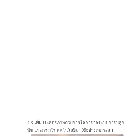
1.3
เพิ่ม
ประสิทธิภาพด้วยการใช้การจัดระบบการปลูก
พืช และการนำเทคโนโลยีมาใช้อย่างเหมาะสม