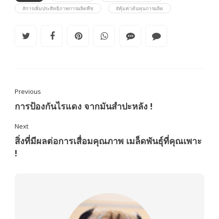
#การเพิ่มประสิทธิภาพการผลิตพืช
#คุ้มค่าต้นทุนการผลิต
Previous
การป้องกันไรแดง จากมันสำปะหลัง !
Next
สิ่งที่มีผลต่อการเสื่อมคุณภาพ เมล็ดพันธุ์ที่คุณเพาะ
!