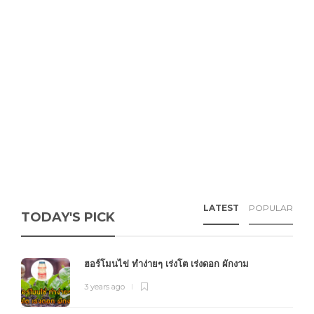
LATEST
POPULAR
TODAY'S PICK
ฮอร์โมนไข่ ทำง่ายๆ เร่งโต เร่งดอก ผักงาม
3 years ago