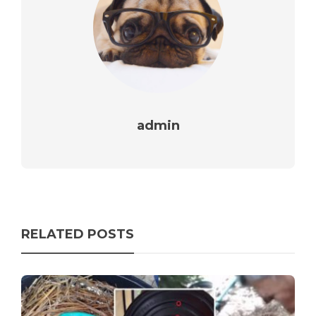
admin
RELATED POSTS