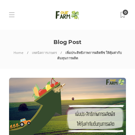
0
Blog Post
Home
เทคนิคการเกษตร
เพิ่มประสิทธิภาพการผลิตพืช ให้คุ้มค่ากับ
ต้นทุนการผลิต