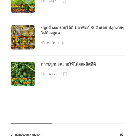
19417
ปลูกถั่วงอกรายได้ดี 1 อาทิตย์ รับเงินเลย ปลูกง่ายๆ
ไม่ต้องดูแล
6408
การปลูกมะละกอให้ได้ผลผลิตที่ดี
14365
หมวดหมู่การเกษตร
15
INFOGRAPHIC