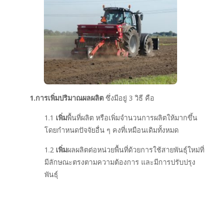
1.การเพิ่มปริมาณผลผลิต
ซึ่งมีอยู่ 3 วิธี คือ
1.1
เพิ่ม
พื้นที่ผลิต หรือเพิ่มจำนวนการผลิตให้มากขึ้น
โดยกำหนดปัจจัยอื่น ๆ คงที่เหมือนเดิมทั้งหมด
1.2
เพิ่ม
ผลผลิตต่อหน่วยพื้นที่ด้วยการใช้สายพันธุ์ใหม่ที่
มีลักษณะตรงตามความต้องการ และมีการปรับปรุง
พันธุ์