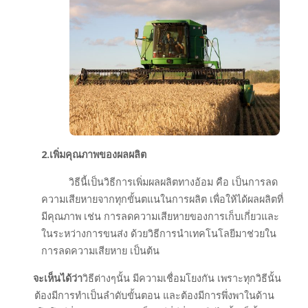
2.เพิ่มคุณภาพของผลผลิต
วิธีนี้เป็นวิธีการเพิ่มผลผลิตทางอ้อม คือ เป็นการลด
ความเสียหายจากทุกขั้นตแนในการผลิต เพื่อให้ได้ผลผลิตที่
มีคุณภาพ เช่น การลดความเสียหายของการเก็บเกี่ยวและ
ในระหว่างการขนส่ง ด้วยวิธีการนำเทคโนโลยีมาช่วยใน
การลดความเสียหาย เป็นต้น
จะเห็นได้ว่า
วิธีต่างๆนั้น มีความเชื่อมโยงกัน เพราะทุกวิธีนั้น
ต้องมีการทำเป็นลำดับขั้นตอน และต้องมีการพึ่งพาในด้าน