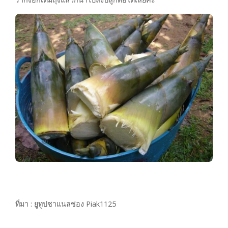
ที่มา : ยูทูปชาแนลช่อง Piak1125