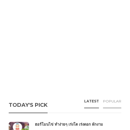
LATEST
POPULAR
TODAY'S PICK
ฮอร์โมนไข่ ทำง่ายๆ เร่งโต เร่งดอก ผักงาม