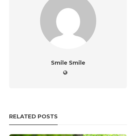
Smile Smile
RELATED POSTS