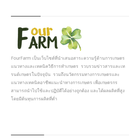
FOURFARM
FourFarm เป็นเว็บไซต์ที่นำเสนอสาระความรู้ด้านการเกษตร
แนวทางและเทคนิควิธีการทำเกษตร รวบรวมข่าวสารและเท
รนด์เกษตรในปัจจุบัน รวมถึงนวัตกรรมทางการเกษตรและ
แนวทางเทคนิคอาชีพแนะนำทางการเกษตร เพื่อเกษตรกร
สามารถนำไปใช้และปฏิบัตืได้อย่างถูกต้อง และได้ผลผลิตที่สูง
โดยมีต้นทุนการผลิตที่ต่ำ
บทความเกษตร