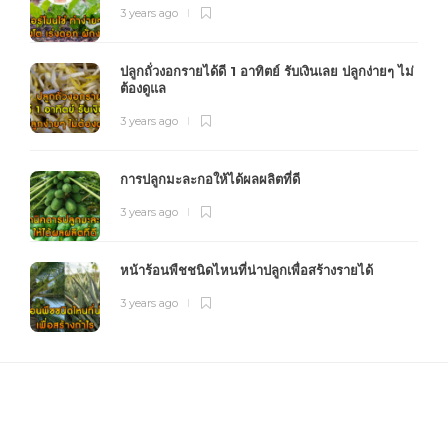
3 years ago
ปลูกถั่วงอกรายได้ดี 1 อาทิตย์ รับเงินเลย ปลูกง่ายๆ ไม่
ต้องดูแล
3 years ago
การปลูกมะละกอให้ได้ผลผลิตที่ดี
3 years ago
หน้าร้อนพืชชนิดไหนที่น่าปลูกเพื่อสร้างรายได้
3 years ago