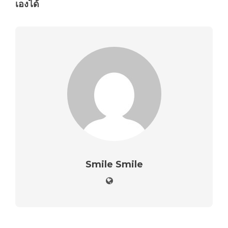
เองได้
Smile Smile