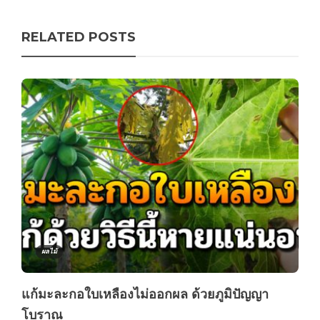
RELATED POSTS
ผลไม้
แก้มะละกอใบเหลืองไม่ออกผล ด้วยภูมิปัญญา
โบราณ