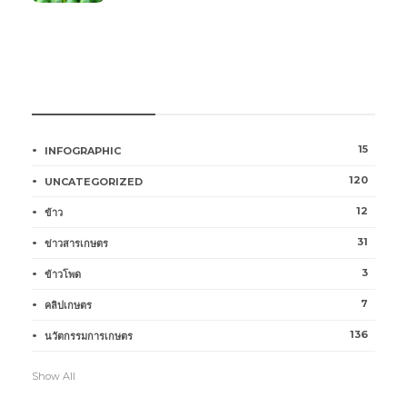
หมวดหมู่การเกษตร
15
INFOGRAPHIC
120
UNCATEGORIZED
12
ข้าว
31
ข่าวสารเกษตร
3
ข้าวโพด
7
คลิปเกษตร
136
นวัตกรรมการเกษตร
Show All