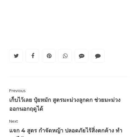
Previous
เก็บไว้เลย ปุ๋ยหมัก สูตรมะม่วงลูกดก ช่วยมะม่วง
ออกนอกฤดูได้
Next
แจก 4 สูตร กำจัดหญ้า ปลอดภัยไร้สิ่งตกค้าง ทำ