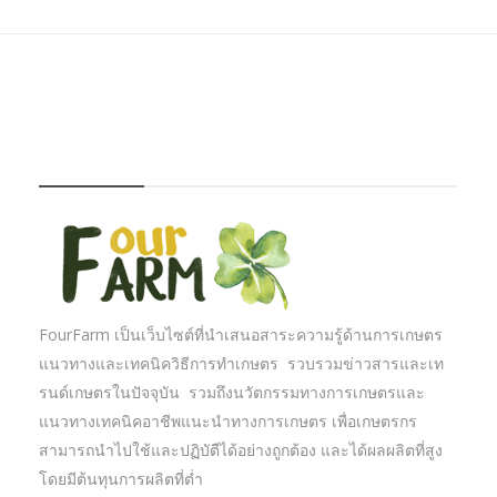
FOURFARM
FourFarm เป็นเว็บไซต์ที่นำเสนอสาระความรู้ด้านการเกษตร
แนวทางและเทคนิควิธีการทำเกษตร รวบรวมข่าวสารและเท
รนด์เกษตรในปัจจุบัน รวมถึงนวัตกรรมทางการเกษตรและ
แนวทางเทคนิคอาชีพแนะนำทางการเกษตร เพื่อเกษตรกร
สามารถนำไปใช้และปฏิบัตืได้อย่างถูกต้อง และได้ผลผลิตที่สูง
โดยมีต้นทุนการผลิตที่ต่ำ