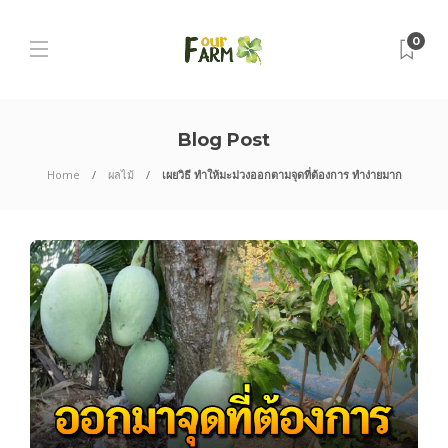
0
Blog Post
Home
ผลไม้
เผยวิธี ทำให้มะม่วงออกตามจุดที่ต้องการ ทำง่ายมาก