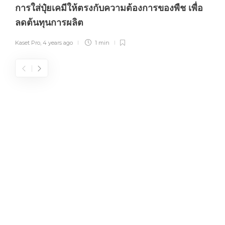
การใส่ปุ๋ยเคมีให้ตรงกับความต้องการของพืช เพื่อ
ลดต้นทุนการผลิต
Kaset Pro
,
4 years ago
1 min