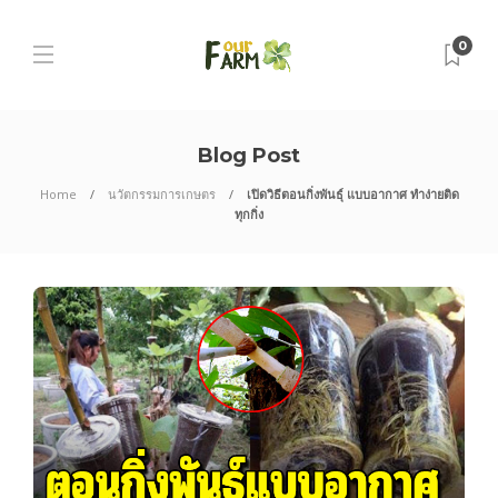
0
Blog Post
Home
นวัตกรรมการเกษตร
เปิดวิธีตอนกิ่งพันธุ์ แบบอากาศ ทำง่ายติด
ทุกกิ่ง