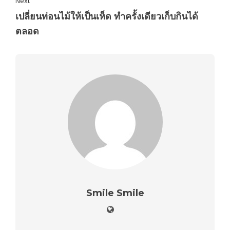
Next
เปลี่ยนท่อนไม้ให้เป็นเห็ด ทำครั้งเดียวเก็บกินได้
ตลอด
Smile Smile