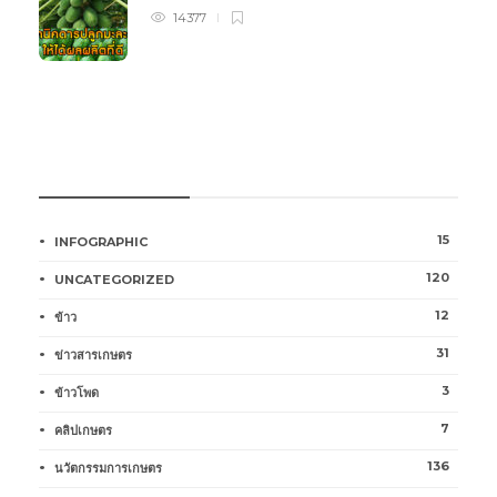
14377
หมวดหมู่การเกษตร
15
INFOGRAPHIC
120
UNCATEGORIZED
12
ข้าว
31
ข่าวสารเกษตร
3
ข้าวโพด
7
คลิปเกษตร
136
นวัตกรรมการเกษตร