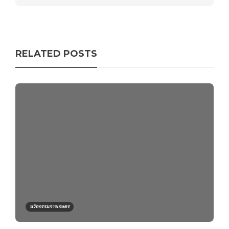
RELATED POSTS
นวัตกรรมการเกษตร