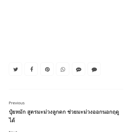
Previous
ปุ๋ยหมัก สูตรมะม่วงลูกดก ช่วยมะม่วงออกนอกฤดู
ได้