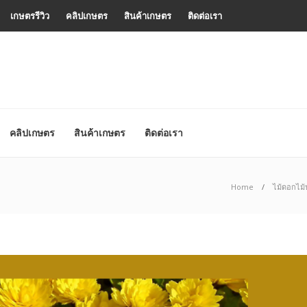
เกษตรรีวิว
คลิปเกษตร
สินค้าเกษตร
ติดต่อเรา
คลิปเกษตร
สินค้าเกษตร
ติดต่อเรา
Home
ไม้ดอกไม้