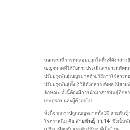
นอกจากนี้การทดสอบปลูกในพื้นที่ดังกล่าวยังไ
เบญจมาศที่ได้รับการประเมินสามารถพัฒนาแ
ปรับปรุงพันธุ์เบญจมาศด้วยวิธีการใช้สารก
ปรับปรุงพันธุ์ทั้ง 2 วิธีดังกล่าว ส่งผลให
ลักษณะ ทั้งนี้ต้องมีการนำมาสายพันธุ์ที
เกษตรกร และผู้ค้าต่อไป
ทั้งนี้จากการปลูกเบญจมาศทั้ง 30 สายพันธุ
สายพันธุ์ วว.14
โรคราสนิม คือ
ซึ่งเป็นพ
เปรียบเทียบกับสายพันธุ์อื่นๆ ที่เป็นโรค