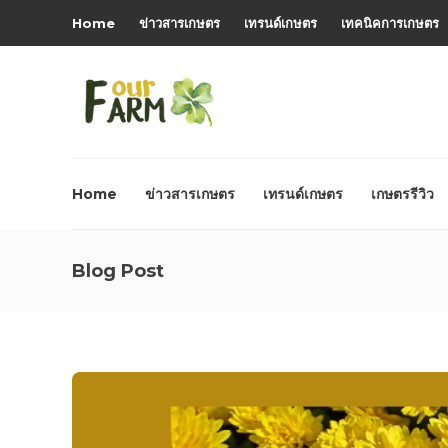
Home
ข่าวสารเกษตร
เทรนด์เกษตร
เทคนิคการเกษตร
Home
ข่าวสารเกษตร
เทรนด์เกษตร
เกษตรรีวิว
Blog Post