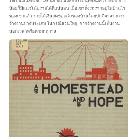
ได้เป็นเงินสดเพียงเล็กน้อยแต่มีหลักประกันพอสมควร หรืออย่าง
น้อยก็มีแนวโน้มรายได้ที่แน่นอน เมื่อเขาตั้งรกรากอยู่ในบ้านไร่
ของเขาแล้ว รายได้เงินสดของเจ้าของบ้านโดยปกติมาจากการ
จ้างงานบางประเภท ในกรณีส่วนใหญ่ การจ้างงานนี้เป็นงาน
นอกเวลาหรือตามฤดูกาล