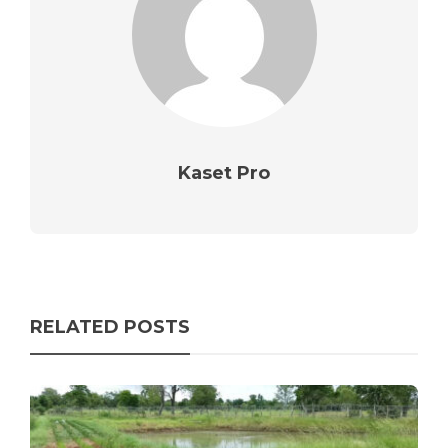
Kaset Pro
RELATED POSTS