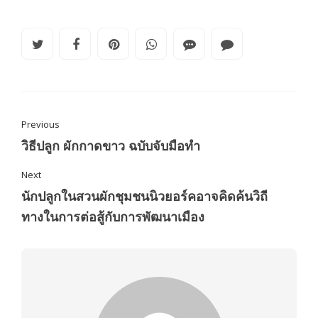
Previous
วิธีปลูก ผักกาดขาว ฉบับจับมือทำ
Next
นักปลูกในสวนผักชุมชนนิวยอร์คอาจคิดค้นวิถี
ทางในการต่อสู้กับการพัฒนาเมือง