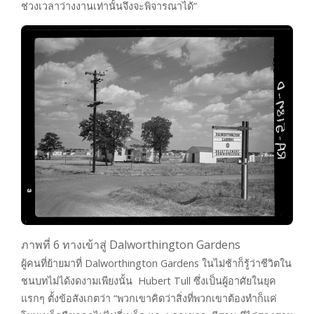
ช่วงเวลาว่างงานเท่านั้นจึงจะพิจารณาได้”
ภาพที่ 6 ทางเข้าสู่ Dalworthington Gardens
ผู้คนที่ย้ายมาที่ Dalworthington Gardens ในไม่ช้าก็รู้ว่าชีวิตใน
ชนบทไม่ได้งดงามเพียงนั้น Hubert Tull ซึ่งเป็นผู้อาศัยในยุค
แรกๆ ตั้งข้อสังเกตว่า “พวกเขาคิดว่าสิ่งที่พวกเขาต้องทำก็แค่