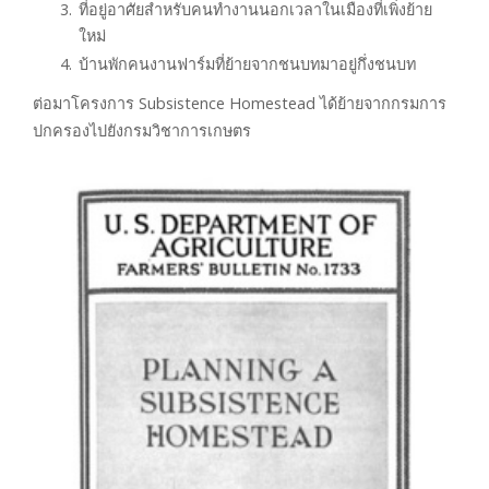
ที่อยู่อาศัยสำหรับคนทำงานนอกเวลาในเมืองที่เพิ่งย้าย
ใหม่
บ้านพักคนงานฟาร์มที่ย้ายจากชนบทมาอยู่กึ่งชนบท
ต่อมาโครงการ Subsistence Homestead ได้ย้ายจากกรมการ
ปกครองไปยังกรมวิชาการเกษตร