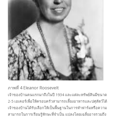
ภาพที่ 4 Eleanor Roosevelt
เจ้าของบ้านคนแรกมาถึงในปี 1934 และแต่ละทรัพย์สินมีขนาด
2-5 เอเคอร์เพื่อให้ครอบครัวสามารถเลี้ยงอาหารและปศุสัตว์ได้
เจ้าของบ้านได้รับเลือกให้เป็นพื้นฐานในการทำฟาร์มหรือความ
สามารถในการเรียนรู้ทักษะที่จำเป็น แปลงโดยเฉลี่ยอาจรวมถึง