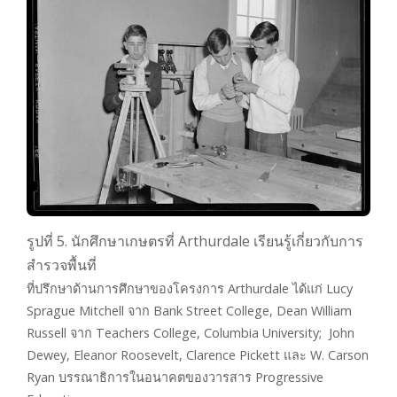
รูปที่ 5. นักศึกษาเกษตรที่ Arthurdale เรียนรู้เกี่ยวกับการ
สำรวจพื้นที่
ที่ปรึกษาด้านการศึกษาของโครงการ Arthurdale ได้แก่ Lucy
Sprague Mitchell จาก Bank Street College, Dean William
Russell จาก Teachers College, Columbia University; John
Dewey, Eleanor Roosevelt, Clarence Pickett และ W. Carson
Ryan บรรณาธิการในอนาคตของวารสาร Progressive