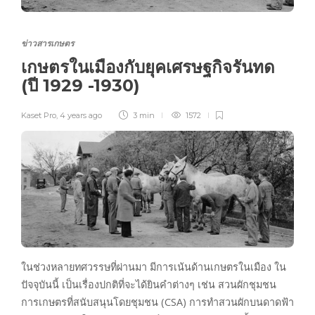
ข่าวสารเกษตร
เกษตรในเมืองกับยุคเศรษฐกิจรันทด
(ปี 1929 -1930)
Kaset Pro
,
4 years ago
3 min
1572
ในช่วงหลายทศวรรษที่ผ่านมา มีการเน้นด้านเกษตรในเมือง ใน
ปัจจุบันนี้ เป็นเรื่องปกติที่จะได้ยินคำต่างๆ เช่น สวนผักชุมชน
การเกษตรที่สนับสนุนโดยชุมชน (CSA) การทำสวนผักบนดาดฟ้า