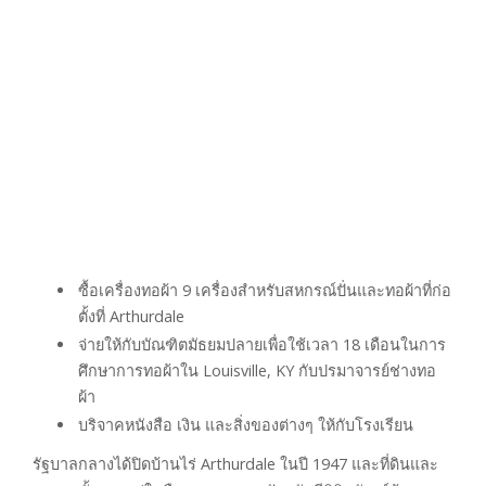
ซื้อเครื่องทอผ้า 9 เครื่องสำหรับสหกรณ์ปั่นและทอผ้าที่ก่อ
ตั้งที่ Arthurdale
จ่ายให้กับบัณฑิตมัธยมปลายเพื่อใช้เวลา 18 เดือนในการ
ศึกษาการทอผ้าใน Louisville, KY กับปรมาจารย์ช่างทอ
ผ้า
บริจาคหนังสือ เงิน และสิ่งของต่างๆ ให้กับโรงเรียน
รัฐบาลกลางได้ปิดบ้านไร่ Arthurdale ในปี 1947 และที่ดินและ