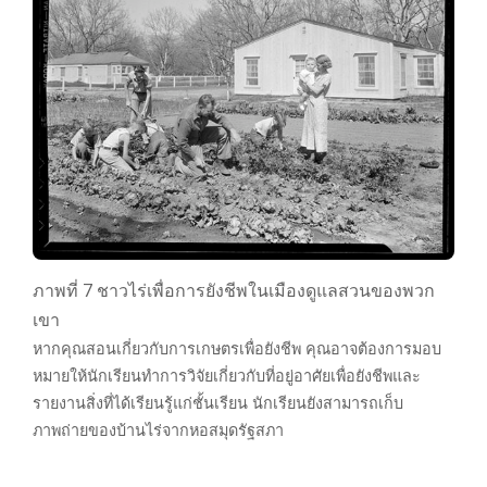
ภาพที่ 7 ชาวไร่เพื่อการยังชีพในเมืองดูแลสวนของพวก
เขา
หากคุณสอนเกี่ยวกับการเกษตรเพื่อยังชีพ คุณอาจต้องการมอบ
หมายให้นักเรียนทำการวิจัยเกี่ยวกับที่อยู่อาศัยเพื่อยังชีพและ
รายงานสิ่งที่ได้เรียนรู้แก่ชั้นเรียน นักเรียนยังสามารถเก็บ
ภาพถ่ายของบ้านไร่จากหอสมุดรัฐสภา