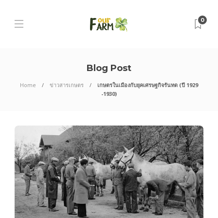
0
Blog Post
Home
ข่าวสารเกษตร
เกษตรในเมืองกับยุคเศรษฐกิจรันทด (ปี 1929
-1930)