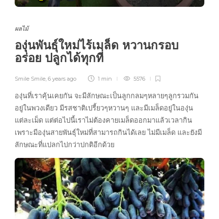
ผลไม้
องุ่นพันธุ์ใหม่ไร้เมล็ด หวานกรอบ
อร่อย ปลูกได้ทุกที่
Smile Smile
,
6 years ago
1 min
5576
องุ่นที่เราคุ้นเคยกัน จะมีลักษณะเป็นลูกกลมๆหลายๆลูกรวมกัน
อยู่ในพวงเดียว มีรสชาติเปรี้ยวๆหวานๆ และมีเมล็ดอยู่ในองุ่น
แต่ละเม็ด แต่ต่อไปนี้เราไม่ต้องคายเมล็ดออกมาแล้วเวลากิน
เพราะมีองุ่นสายพันธุ์ใหม่ที่สามารถกินได้เลย ไม่มีเมล็ด และยังมี
ลักษณะที่แปลกไปกว่าปกติอีกด้วย