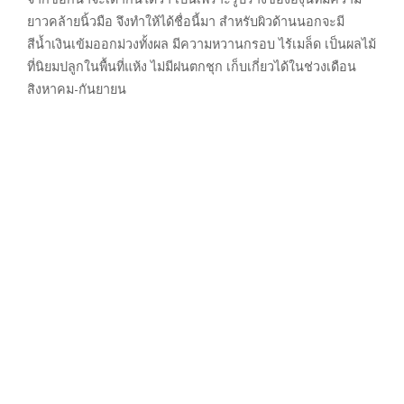
ยาวคล้ายนิ้วมือ จึงทำให้ได้ชื่อนี้มา สำหรับผิวด้านนอกจะมี
สีน้ำเงินเข้มออกม่วงทั้งผล มีความหวานกรอบ ไร้เมล็ด เป็นผลไม้
ที่นิยมปลูกในพื้นที่แห้ง ไม่มีฝนตกชุก เก็บเกี่ยวได้ในช่วงเดือน
สิงหาคม-กันยายน