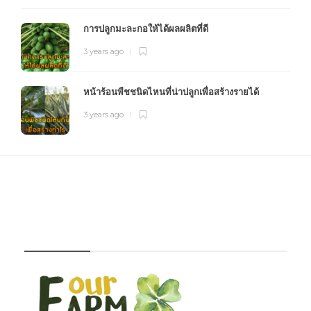
การปลูกมะละกอให้ได้ผลผลิตที่ดี
3 years ago
หน้าร้อนพืชชนิดไหนที่น่าปลูกเพื่อสร้างรายได้
3 years ago
FOURFARM