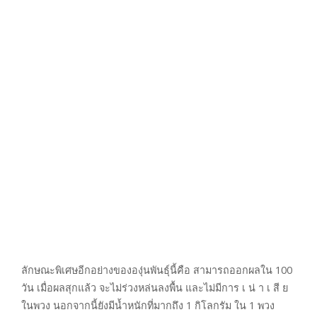
ลักษณะพิเศษอีกอย่างขององุ่นพันธุ์นี้คือ สามารถออกผลใน 100
วัน เมื่อผลสุกแล้ว จะไม่ร่วงหล่นลงพื้น และไม่มีการ เ น่ า เ สี ย
ในพวง นอกจากนี้ยังมีน้ำหนักที่มากถึง 1 กิโลกรัม ใน 1 พวง