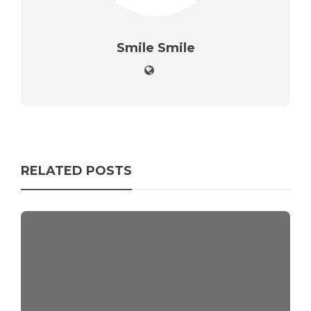
Smile Smile
RELATED POSTS