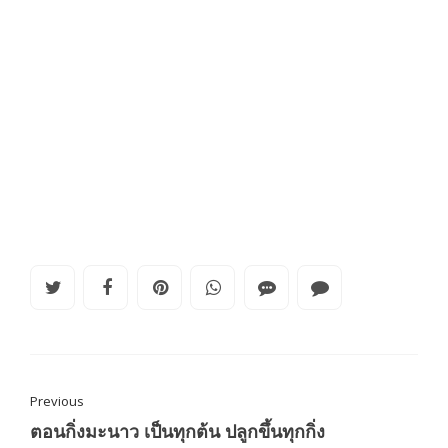
Previous
ตอนกิ่งมะนาว เป็นทุกต้น ปลูกขึ้นทุกกิ่ง