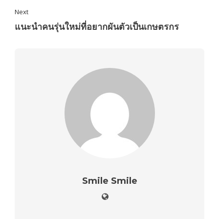
Next
แนะนำคนรุ่นใหม่ที่อยากผันตัวเป็นเกษตรกร
Smile Smile