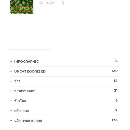
14372
หมวดหมู่การเกษตร
15
INFOGRAPHIC
120
UNCATEGORIZED
12
ข้าว
31
ข่าวสารเกษตร
3
ข้าวโพด
7
คลิปเกษตร
136
นวัตกรรมการเกษตร