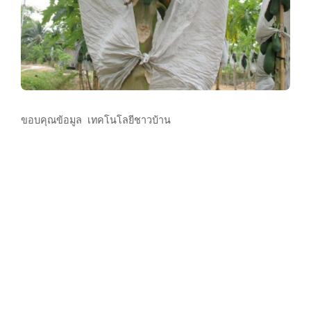
ขอบคุณข้อมูล เทคโนโลยีชาวบ้าน