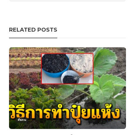
RELATED POSTS
พืชสวน