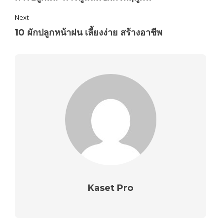
Next
10 ผักปลูกหน้าฝน เลี้ยงง่าย สร้างอาชีพ
Kaset Pro