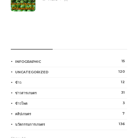
หมวดหมู่การเกษตร
15
INFOGRAPHIC
120
UNCATEGORIZED
12
ข้าว
31
ข่าวสารเกษตร
3
ข้าวโพด
7
คลิปเกษตร
136
นวัตกรรมการเกษตร