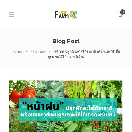
0
Blog Post
Home
คลิปเกษตร
หน้าฝน ปลูกผักอะไรได้ราคาดี พร้อมแนะวิธีเพิ่ม
คุณภาพให้ได้เกรดพรีเมียม