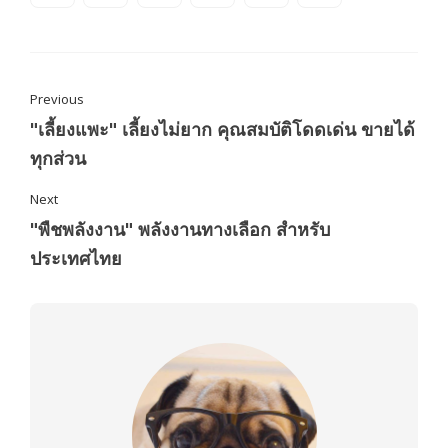
Previous
"เลี้ยงแพะ" เลี้ยงไม่ยาก คุณสมบัติโดดเด่น ขายได้
ทุกส่วน
Next
"พืชพลังงาน" พลังงานทางเลือก สำหรับ
ประเทศไทย