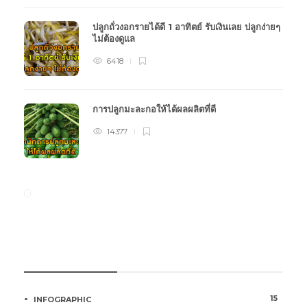
ปลูกถั่วงอกรายได้ดี 1 อาทิตย์ รับเงินเลย ปลูกง่ายๆ
ไม่ต้องดูแล
6418
การปลูกมะละกอให้ได้ผลผลิตที่ดี
14377
หมวดหมู่การเกษตร
15
INFOGRAPHIC