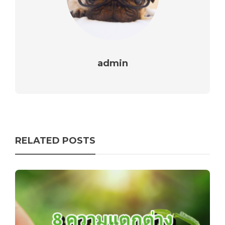
admin
RELATED POSTS