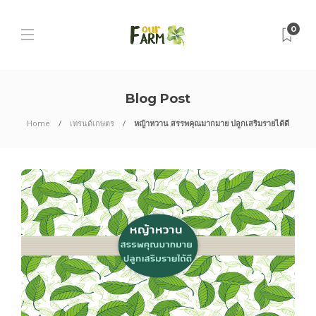
0
Blog Post
Home
เทรนด์เกษตร
หญ้าหวาน สรรพคุณมากมาย ปลูกเสริมรายได้ดี