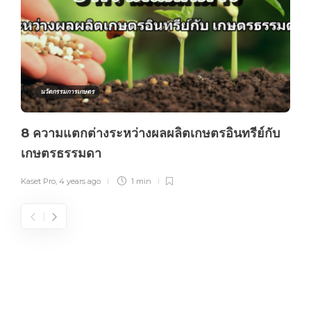
นวัตกรรมการเกษตร
8 ความแตกต่างระหว่างผลผลิตเกษตรอินทรีย์กับ
เกษตรธรรมดา
Kaset Pro
,
4 years ago
1 min