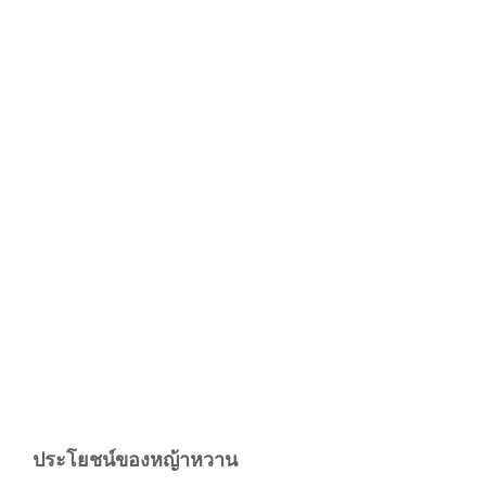
ประโยชน์ของหญ้าหวาน