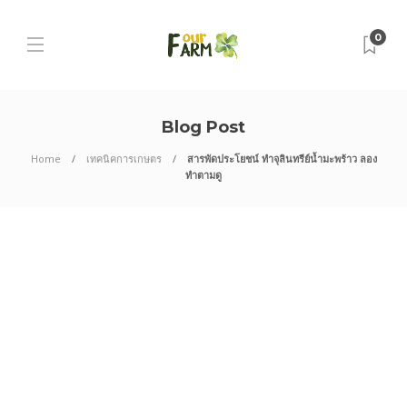
0
Blog Post
Home
เทคนิคการเกษตร
สารพัดประโยชน์ ทำจุลินทรีย์น้ำมะพร้าว ลอง
ทำตามดู