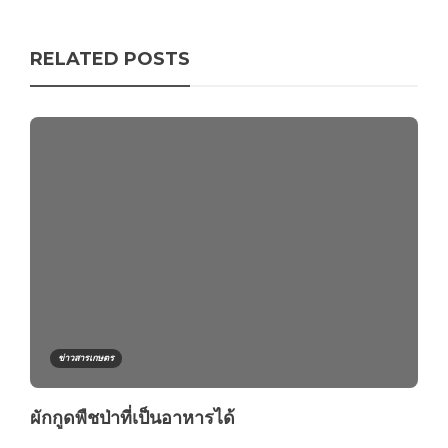
RELATED POSTS
ข่าวสารเกษตร
ผักกูดพืชป่าที่เป็นอาหารได้