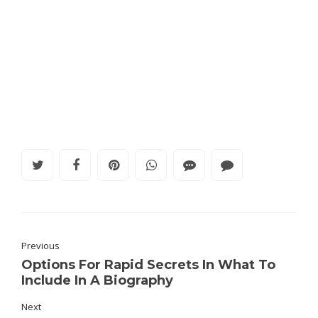
Previous
Options For Rapid Secrets In What To
Include In A Biography
Next