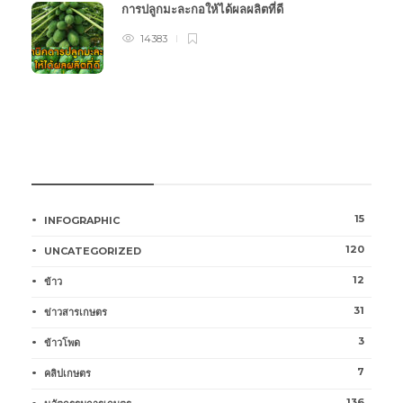
การปลูกมะละกอให้ได้ผลผลิตที่ดี
14383
หมวดหมู่การเกษตร
15
INFOGRAPHIC
120
UNCATEGORIZED
12
ข้าว
31
ข่าวสารเกษตร
3
ข้าวโพด
7
คลิปเกษตร
136