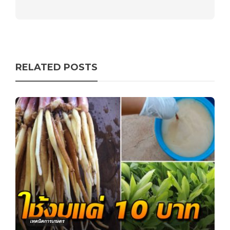
RELATED POSTS
เทคนิคการเกษตร