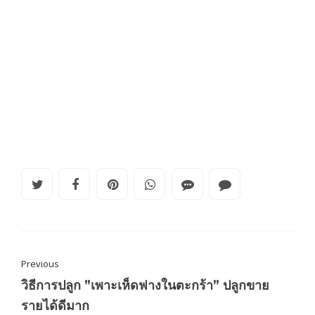
Previous
วิธีการปลูก ”เพาะเห็ดฟางในตะกร้า” ปลูกขาย
รายได้ดีมาก