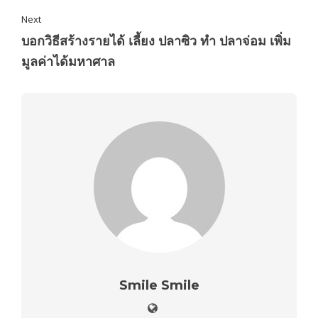
Next
บอกวิธีสร้างรายได้ เลี้ยง ปลาซิว ทำ ปลาจ่อม เพิ่ม
มูลค่าได้มหาศาล
Smile Smile