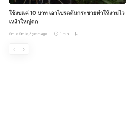
ใช้งบแค่ 10 บาท เอาไปรดต้นกระชายทำให้งามไว
เหง้าใหญ่ดก
Smile Smile
,
5 years ago
1 min