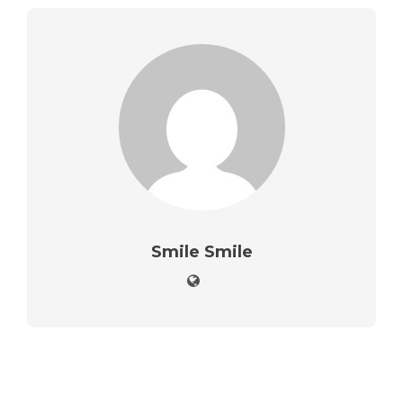
Smile Smile