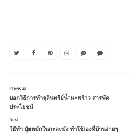
Previous
บอกวิธีการทำจุลินทรีย์น้ำมะพร้าว สารพัด
ประโยชน์
Next
วิธีทำ ปุ๋ยหมักในกะละมัง ทำใช้เองที่บ้านง่ายๆ