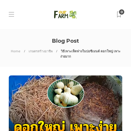
0
Blog Post
Home
เกษตรสร้างอาชีพ
วิธีเพาะเห็ดฟางในบ่อซีเมนต์ ดอกใหญ่ เพาะ
ง่ายมาก