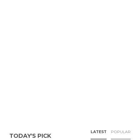
LATEST
POPULAR
TODAY'S PICK