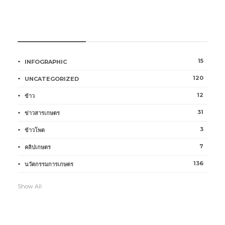
หมวดหมู่การเกษตร
15
INFOGRAPHIC
120
UNCATEGORIZED
12
ข้าว
31
ข่าวสารเกษตร
3
ข้าวโพด
7
คลิปเกษตร
136
นวัตกรรมการเกษตร
Show All