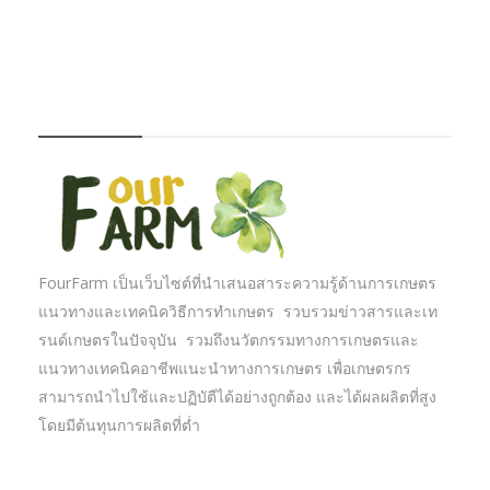
FOURFARM
FourFarm เป็นเว็บไซต์ที่นำเสนอสาระความรู้ด้านการเกษตร
แนวทางและเทคนิควิธีการทำเกษตร รวบรวมข่าวสารและเท
รนด์เกษตรในปัจจุบัน รวมถึงนวัตกรรมทางการเกษตรและ
แนวทางเทคนิคอาชีพแนะนำทางการเกษตร เพื่อเกษตรกร
สามารถนำไปใช้และปฏิบัตืได้อย่างถูกต้อง และได้ผลผลิตที่สูง
โดยมีต้นทุนการผลิตที่ต่ำ