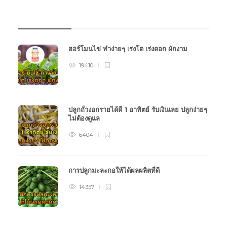
บทความเกษตร
ฮอร์โมนไข่ ทำง่ายๆ เร่งโต เร่งดอก ผักงาม
19410
ปลูกถั่วงอกรายได้ดี 1 อาทิตย์ รับเงินเลย ปลูกง่ายๆ
ไม่ต้องดูแล
6404
การปลูกมะละกอให้ได้ผลผลิตที่ดี
14357