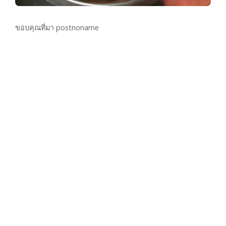
ขอบคุณที่มา postnoname