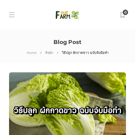
0
Blog Post
Home
พืชผัก
วิธีปลูก ผักกาดขาว ฉบับจับมือทำ