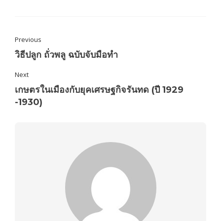
Previous
วิธีปลูก ถั่วพลู ฉบับจับมือทำ
Next
เกษตรในเมืองกับยุคเศรษฐกิจรันทด (ปี 1929
-1930)