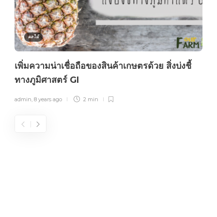
ผลไม้
เพิ่มความน่าเชื่อถือของสินค้าเกษตรด้วย สิ่งบ่งชี้
ทางภูมิศาสตร์ GI
admin
,
8 years ago
2 min