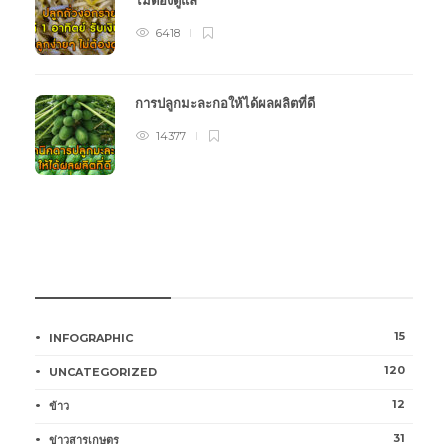
ไม่ต้องดูแล
6418
การปลูกมะละกอให้ได้ผลผลิตที่ดี
14377
หมวดหมู่การเกษตร
15
INFOGRAPHIC
120
UNCATEGORIZED
12
ข้าว
31
ข่าวสารเกษตร