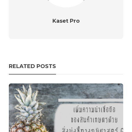
Kaset Pro
RELATED POSTS