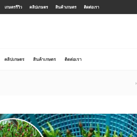
เกษตรรีวิว
คลิปเกษตร
สินค้าเกษตร
ติดต่อเรา
คลิปเกษตร
สินค้าเกษตร
ติดต่อเรา