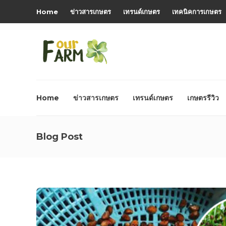
Home
ข่าวสารเกษตร
เทรนด์เกษตร
เทคนิคการเกษตร
Home
ข่าวสารเกษตร
เทรนด์เกษตร
เกษตรรีวิว
Blog Post