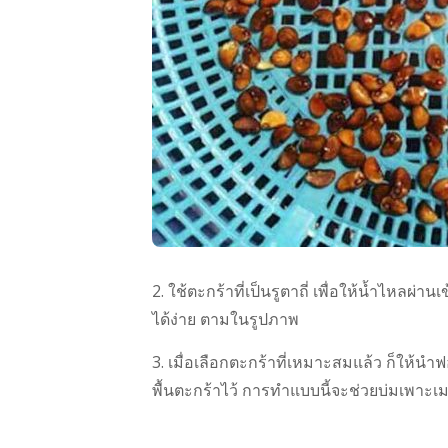
2. ใช้ตะกร้าที่เป็นรูตาถี่ เพื่อให้น้ำไห
ได้ง่าย ตามในรูปภาพ
3. เมื่อเลือกตะกร้าที่เหมาะสมแล้ว ก็ให้นำ
พื้นตะกร้าไว้ การทำแบบนี้จะช่วยบ่มเพาะเมล็