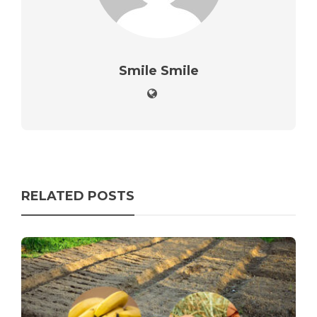
Smile Smile
RELATED POSTS