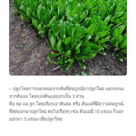
– ปลูกโดยการแยกหน่อจากต้นที่สมบูรณ์มาปลูกใหม่ แยกแขนง
จากต้นแม่ โดยแบ่งต้นแม่ออกเป็น 3 ส่วน
คือ พ่อ แม่ ลูก โดยเลือกเอาต้นพ่อ หรือ ต้นแม่ที่มีความสมบูรณ์
ที่สุดออกมาปลูกใหม่ ต่อไปเรื่อยๆ เช่น ต้นแม่มี 10 แขนง ก็แยก
ออกมา 3 แขนง เพื่อปลูกใหม่