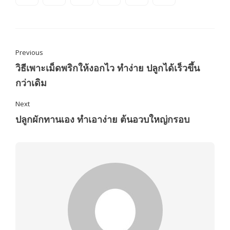
Previous
วิธีเพาะเม็ดพริกให้งอกไว ทำง่าย ปลูกได้เร็วขึ้น
กว่าเดิม
Next
ปลูกผักทานเอง ทำเอาง่าย ต้นอวบใหญ่กรอบ