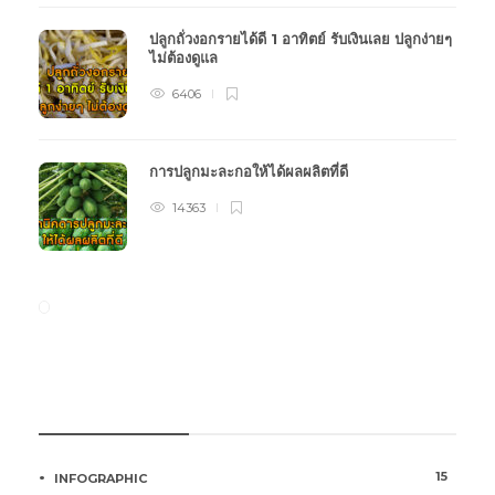
ปลูกถั่วงอกรายได้ดี 1 อาทิตย์ รับเงินเลย ปลูกง่ายๆ
ไม่ต้องดูแล
6406
การปลูกมะละกอให้ได้ผลผลิตที่ดี
14363
หมวดหมู่การเกษตร
15
INFOGRAPHIC