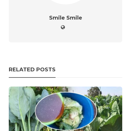
Smile Smile
RELATED POSTS