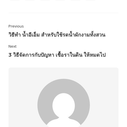
Previous
วิธีทำ น้ำอีเอ็ม สำหรับใช้รดน้ำผักงามทั้งสวน
Next
3 วิธีจัดการกับปัญหา เชื้อราในดิน ให้หมดไป