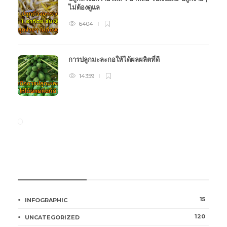
ไม่ต้องดูแล
6404
การปลูกมะละกอให้ได้ผลผลิตที่ดี
14359
หมวดหมู่การเกษตร
15
INFOGRAPHIC
120
UNCATEGORIZED