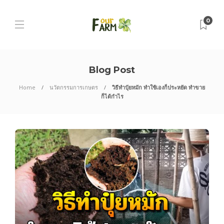
0
Blog Post
Home
นวัตกรรมการเกษตร
วิธีทำปุ๋ยหมัก ทำใช้เองก็ประหยัด ทำขาย
ก็ได้กำไร