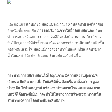
และก่อนการเก็บเกี่ยวเมล่อนประมาณ 10 วันสุดท้าย สิ่งที่สำคัญ
อีกหนึ่งขั้นตอน คือ
การลดปริมาณการให้น้ำต้นเมล่อนลง
โดย
ทำการลดลงวันละ 100-200 มิลลิลิตรต่อต้น จนก่อนเก็บเกี่ยว 2
วันให้หยุดการให้น้ำทั้งหมด เนื่องจากการทำเช่นนี้เป็นอีกหนึ่งขั้น
ตอนที่ส่งเสริมให้เมล่อนมีการส่งอาหารไปสะสมที่ผล ลดปริมาณ
น้ำในผลทำให้รสชาติ และกลิ่นเมล่อนเข้มข้นขึ้น
กระบวนการผลิตเมล่อนให้ได้คุณภาพ มีความหวานสูงตามที่
กำหนด มีกลิ่น และเนื้อสัมผัสที่ดีนั้น ต้องเริ่มมาตั้งแต่การดูแล
บำรุงต้น ให้ต้นสมบูรณ์ แข็งแรง ปราศจากโรคและแมลง หาก
ปฏิบัติได้อย่างดีเยี่ยม ก็จะทำให้ในช่วงการสร้างความหวานนั้น
สามารถจัดการได้อย่างมีประสิทธิภาพ