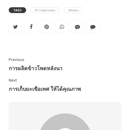
TAGS
#การปลูกเมล่อน
#เมล่อน
Previous
การผลิตข้าวโพดหลังนา
Next
การเก็บมะเขือเทศ ให้ได้คุณภาพ