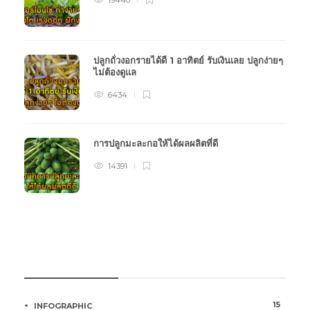
ปลูกถั่วงอกรายได้ดี 1 อาทิตย์ รับเงินเลย ปลูกง่ายๆ
ไม่ต้องดูแล
6434
การปลูกมะละกอให้ได้ผลผลิตที่ดี
14391
หมวดหมู่การเกษตร
15
INFOGRAPHIC