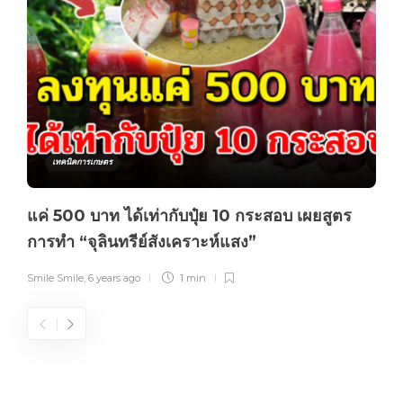
เทคนิคการเกษตร
แค่ 500 บาท ได้เท่ากับปุ๋ย 10 กระสอบ เผยสูตร
การทำ “จุลินทรีย์สังเคราะห์แสง”
Smile Smile
,
6 years ago
1 min