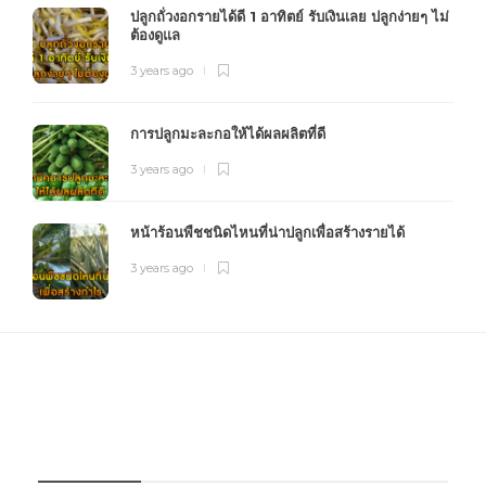
ปลูกถั่วงอกรายได้ดี 1 อาทิตย์ รับเงินเลย ปลูกง่ายๆ ไม่
ต้องดูแล
3 years ago
การปลูกมะละกอให้ได้ผลผลิตที่ดี
3 years ago
หน้าร้อนพืชชนิดไหนที่น่าปลูกเพื่อสร้างรายได้
3 years ago
FOURFARM