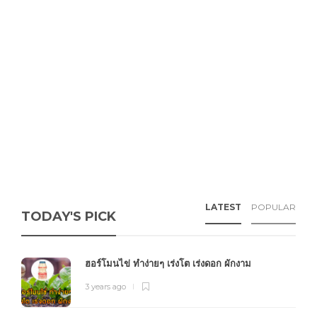
LATEST
POPULAR
TODAY'S PICK
ฮอร์โมนไข่ ทำง่ายๆ เร่งโต เร่งดอก ผักงาม
3 years ago