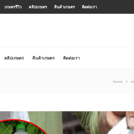
เกษตรรีวิว
คลิปเกษตร
สินค้าเกษตร
ติดต่อเรา
คลิปเกษตร
สินค้าเกษตร
ติดต่อเรา
Home
เ