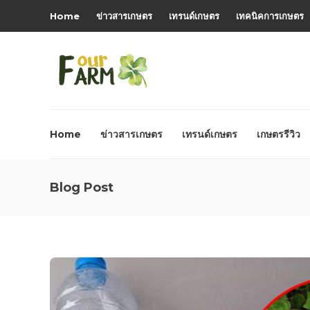
Home
ข่าวสารเกษตร
เทรนด์เกษตร
เทคนิคการเกษตร
Home
ข่าวสารเกษตร
เทรนด์เกษตร
เกษตรรีวิว
Blog Post