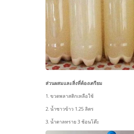
ส่วนผสมและสิ่งที่ต้องเตรียม
1. ขวดพลาสติกเหลือใช้
2. น้ำซาวข้าว 1.25 ลิตร
3. น้ำตาลทราย 3 ช้อนโต๊ะ