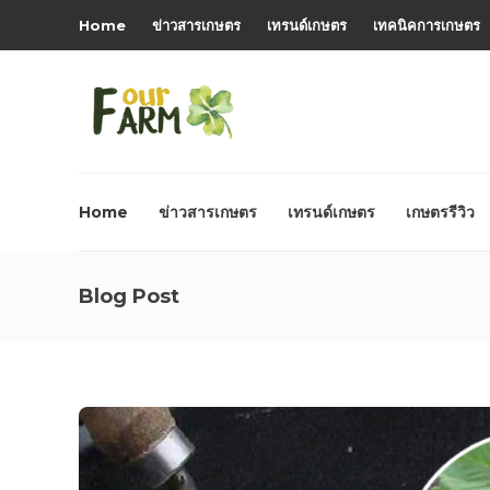
Home
ข่าวสารเกษตร
เทรนด์เกษตร
เทคนิคการเกษตร
Home
ข่าวสารเกษตร
เทรนด์เกษตร
เกษตรรีวิว
Blog Post