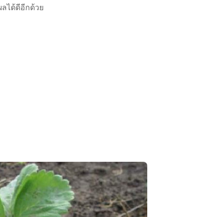
ได้ดีอีกด้วย