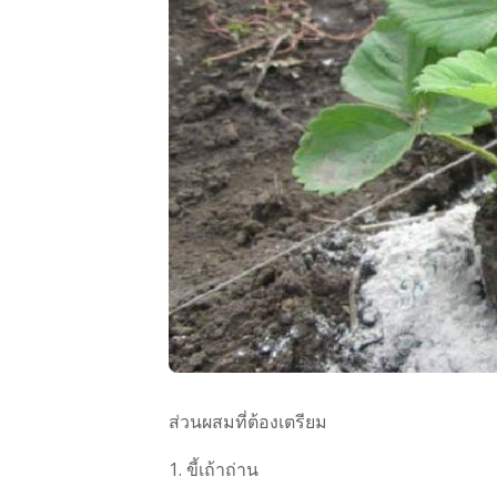
ส่วนผสมที่ต้องเตรียม
1. ขี้เถ้าถ่าน