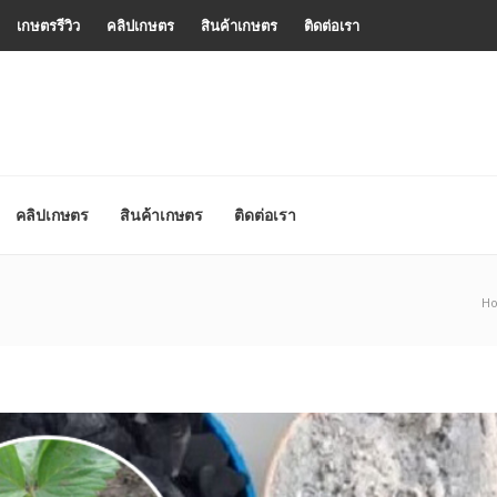
เกษตรรีวิว
คลิปเกษตร
สินค้าเกษตร
ติดต่อเรา
คลิปเกษตร
สินค้าเกษตร
ติดต่อเรา
H