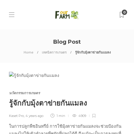
0
Blog Post
Home
เทคนิคการเกษตร
รู้จักกับมุ้งตาข่ายกันแมลง
นวัตกรรมการเกษตร
รู้จักกับมุ้งตาข่ายกันแมลง
Kaset Pro
,
4 years ago
1 min
4909
ในการปลูกพืชอินทรีย์ การใช้มุ้งตาข่ายกันแมลงจะช่วยป้องกัน
แมลงไม่ให้เข้าทำลายพืชผักที่ปลูกได้ดี ถึงแม้จะเป็นการลงทุนที่