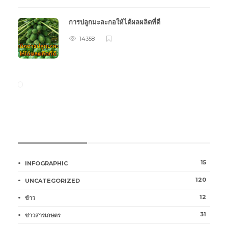
การปลูกมะละกอให้ได้ผลผลิตที่ดี
14358
หมวดหมู่การเกษตร
15
INFOGRAPHIC
120
UNCATEGORIZED
12
ข้าว
31
ข่าวสารเกษตร