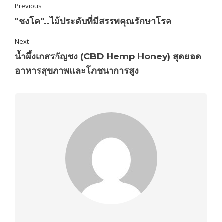
Previous
"ชงโค"..ไม้ประดับที่มีสรรพคุณรักษาโรค
Next
น้ำผึ้งเกสรกัญชง (CBD Hemp Honey) สุดยอด
อาหารสุขภาพและโภชนาการสูง