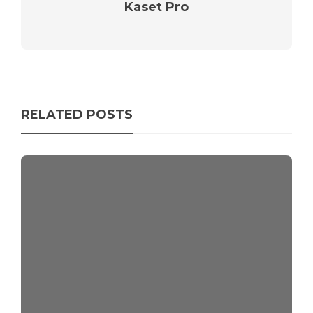
Kaset Pro
RELATED POSTS