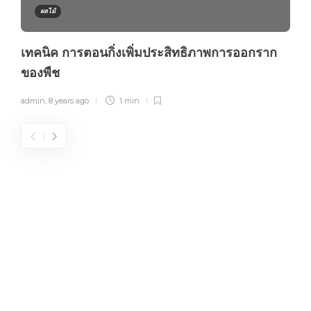
ผลไม้
เทคนิค การตอนกิ่งเพิ่มประสิทธิภาพการออกราก
ของพืช
admin
,
8 years ago
1 min