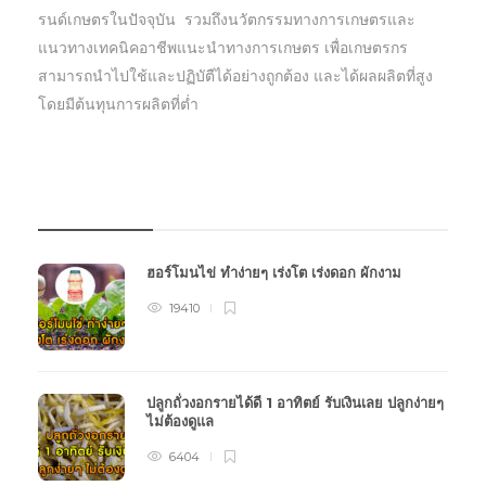
รนด์เกษตรในปัจจุบัน รวมถึงนวัตกรรมทางการเกษตรและ
แนวทางเทคนิคอาชีพแนะนำทางการเกษตร เพื่อเกษตรกร
สามารถนำไปใช้และปฏิบัตืได้อย่างถูกต้อง และได้ผลผลิตที่สูง
โดยมีต้นทุนการผลิตที่ต่ำ
บทความเกษตร
ฮอร์โมนไข่ ทำง่ายๆ เร่งโต เร่งดอก ผักงาม
19410
ปลูกถั่วงอกรายได้ดี 1 อาทิตย์ รับเงินเลย ปลูกง่ายๆ
ไม่ต้องดูแล
6404