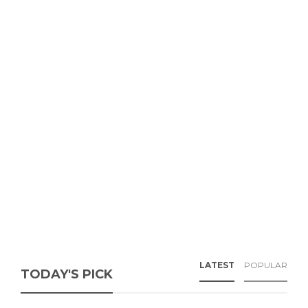
LATEST
POPULAR
TODAY'S PICK