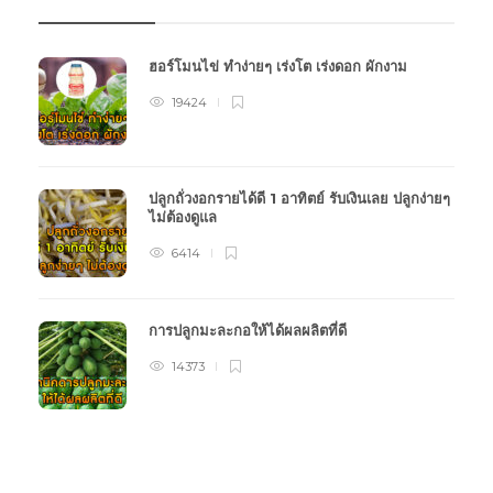
ฮอร์โมนไข่ ทำง่ายๆ เร่งโต เร่งดอก ผักงาม
19424
ปลูกถั่วงอกรายได้ดี 1 อาทิตย์ รับเงินเลย ปลูกง่ายๆ
ไม่ต้องดูแล
6414
การปลูกมะละกอให้ได้ผลผลิตที่ดี
14373