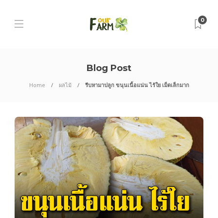
0
Blog Post
Home
ผลไม้
รีบหามาปลูก ขนุนเนื้อแน่น ไร้ใย เม็ดเล็กมาก