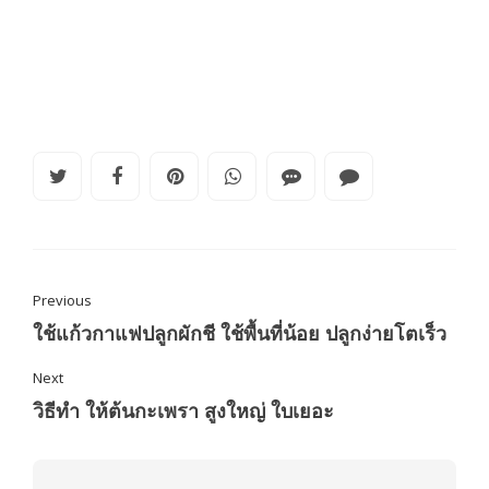
Previous
ใช้แก้วกาแฟปลูกผักชี ใช้พื้นที่น้อย ปลูกง่ายโตเร็ว
Next
วิธีทำ ให้ต้นกะเพรา สูงใหญ่ ใบเยอะ