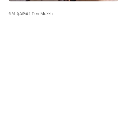
ขอบคุณที่มา Ton Mokkh