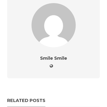
Smile Smile
RELATED POSTS