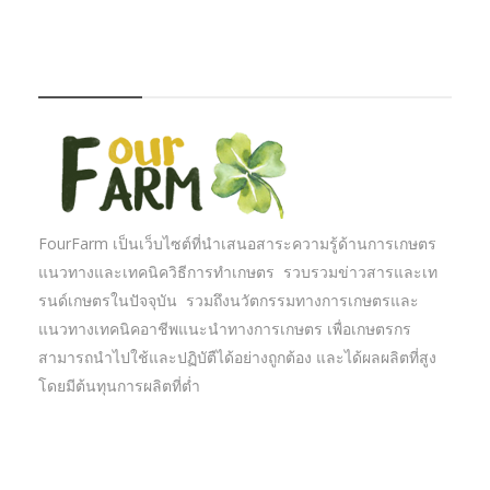
FOURFARM
FourFarm เป็นเว็บไซต์ที่นำเสนอสาระความรู้ด้านการเกษตร
แนวทางและเทคนิควิธีการทำเกษตร รวบรวมข่าวสารและเท
รนด์เกษตรในปัจจุบัน รวมถึงนวัตกรรมทางการเกษตรและ
แนวทางเทคนิคอาชีพแนะนำทางการเกษตร เพื่อเกษตรกร
สามารถนำไปใช้และปฏิบัตืได้อย่างถูกต้อง และได้ผลผลิตที่สูง
โดยมีต้นทุนการผลิตที่ต่ำ
บทความเกษตร