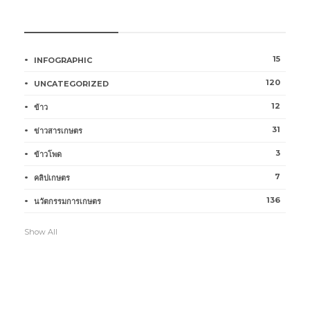
หมวดหมู่การเกษตร
15
INFOGRAPHIC
120
UNCATEGORIZED
12
ข้าว
31
ข่าวสารเกษตร
3
ข้าวโพด
7
คลิปเกษตร
136
นวัตกรรมการเกษตร
Show All