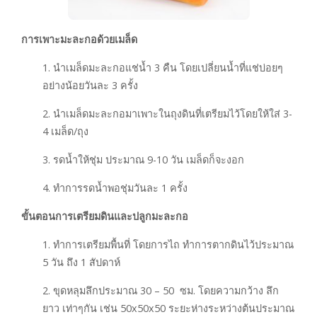
การเพาะมะละกอด้วยเมล็ด
1. นำเมล็ดมะละกอแช่น้ำ 3 คืน โดยเปลี่ยนน้ำที่แช่บ่อยๆ
อย่างน้อยวันละ 3 ครั้ง
2. นำเมล็ดมะละกอมาเพาะในถุงดินที่เตรียมไว้โดยให้ใส่ 3-
4 เมล็ด/ถุง
3. รดน้ำให้ชุ่ม ประมาณ 9-10 วัน เมล็ดก็จะงอก
4. ทำการรดน้ำพอชุ่มวันละ 1 ครั้ง
ขั้นตอนการเตรียมดินและปลูกมะละกอ
1. ทำการเตรียมพื้นที่ โดยการไถ ทำการตากดินไว้ประมาณ
5 วัน ถึง 1 สัปดาห์
2. ขุดหลุมลึกประมาณ 30 – 50 ซม. โดยความกว้าง ลึก
ยาว เท่าๆกัน เช่น 50x50x50 ระยะห่างระหว่างต้นประมาณ