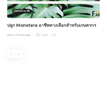
เกษตรสร้างอาชีพ
ปลูก Monstera อาชีพทางเลือกสำหรับเกษตรกร
admin
,
8 years ago
1 min