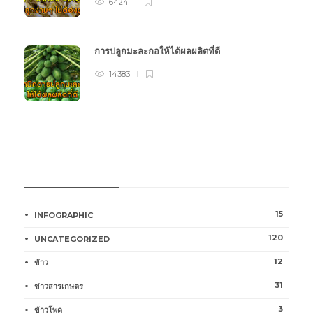
6424
การปลูกมะละกอให้ได้ผลผลิตที่ดี
14383
หมวดหมู่การเกษตร
15
INFOGRAPHIC
120
UNCATEGORIZED
12
ข้าว
31
ข่าวสารเกษตร
3
ข้าวโพด