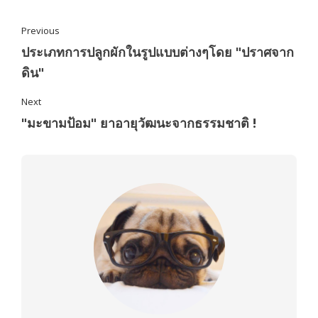
Previous
ประเภทการปลูกผักในรูปแบบต่างๆโดย "ปราศจาก
ดิน"
Next
"มะขามป้อม" ยาอายุวัฒนะจากธรรมชาติ !