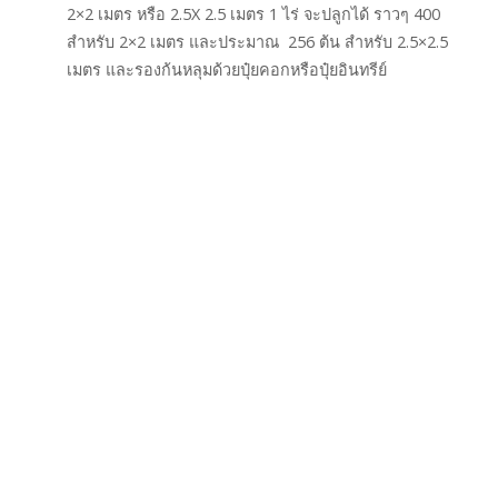
2×2 เมตร หรือ 2.5X 2.5 เมตร 1 ไร่ จะปลูกได้ ราวๆ 400
สำหรับ 2×2 เมตร และประมาณ 256 ต้น สำหรับ 2.5×2.5
เมตร และรองก้นหลุมด้วยปุ๋ยคอกหรือปุ๋ยอินทรีย์