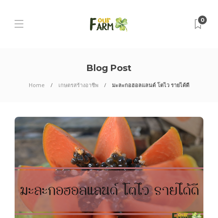
0
Blog Post
Home
เกษตรสร้างอาชีพ
มะละกอฮอลแลนด์ โตไว รายได้ดี