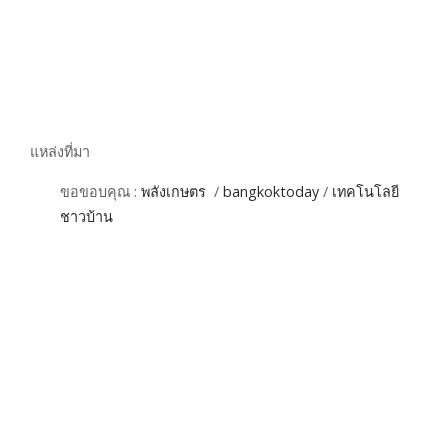
แหล่งที่มา
ขอขอบคุณ :
พลังเกษตร
/
bangkoktoday
/
เทคโนโลยี
ชาวบ้าน