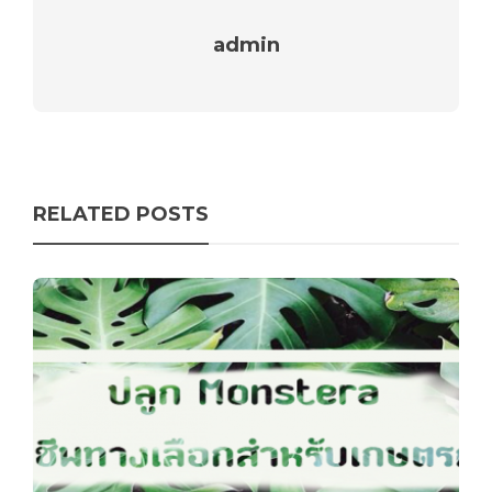
admin
RELATED POSTS