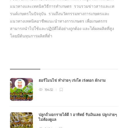
แนวทางและเทคนิควิธีการทำเกษตร รวบรวมข่าวสารและเท
รนด์เกษตรในปัจจุบัน รวมถึงนวัตกรรมทางการเกษตรและ
แนวทางเทคนิคอาชีพแนะนำทางการเกษตร เพื่อเกษตรกร
สามารถนำไปใช้และปฏิบัตืได้อย่างถูกต้อง และได้ผลผลิตที่สูง
โดยมีต้นทุนการผลิตที่ต่ำ
บทความเกษตร
ฮอร์โมนไข่ ทำง่ายๆ เร่งโต เร่งดอก ผักงาม
19432
ปลูกถั่วงอกรายได้ดี 1 อาทิตย์ รับเงินเลย ปลูกง่ายๆ
ไม่ต้องดูแล