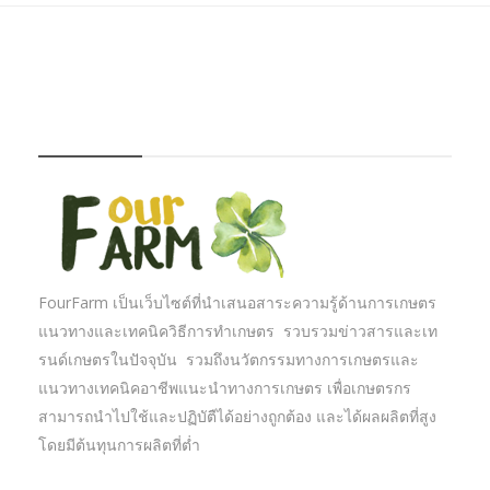
FOURFARM
FourFarm เป็นเว็บไซต์ที่นำเสนอสาระความรู้ด้านการเกษตร
แนวทางและเทคนิควิธีการทำเกษตร รวบรวมข่าวสารและเท
รนด์เกษตรในปัจจุบัน รวมถึงนวัตกรรมทางการเกษตรและ
แนวทางเทคนิคอาชีพแนะนำทางการเกษตร เพื่อเกษตรกร
สามารถนำไปใช้และปฏิบัตืได้อย่างถูกต้อง และได้ผลผลิตที่สูง
โดยมีต้นทุนการผลิตที่ต่ำ