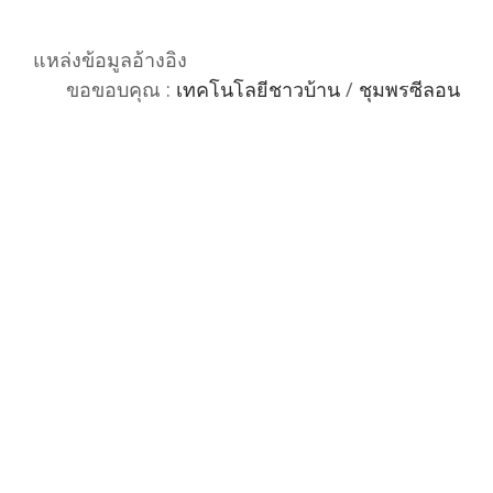
แหล่งข้อมูลอ้างอิง
ขอขอบคุณ :
เทคโนโลยีชาวบ้าน
/
ชุมพรซีลอน