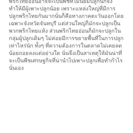
พริกไทยอ่อนอาจจะเป็นพืชที่ไม่นิยมปลูกนักจึง
ทำให้มีผู้เพาะปลูกน้อย เพราะแหล่งใหญ่ที่มีการ
ปลูกพริกไทยกันมากนั่นก็คือทางภาคตะวันออกโดย
เฉพาะจังหวัดจันทบุรี แต่ส่วนใหญ่ก็มักจะปลูกเป็น
พวกพริกไทยแห้ง ส่วนพริกไทยอ่อนก็มักจะปลูกใน
กลุ่มผู้ปลูกเดิมๆ ไม่ค่อยมีการขยายพื้นที่ในการปลูก
เท่าไหร่นัก ทั้งๆ ที่ความต้องการในตลาดไม่เคยลด
น้อยถอยลงแต่อย่างใด นั่นจึงเป็นสาเหตุให้มันน่าที่
จะเป็นพืชเศรษฐกิจที่น่านำไปเพาะปลูกเพื่อทำกำไร
นั่นเอง