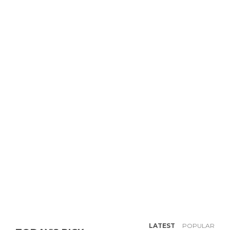
LATEST
POPULAR