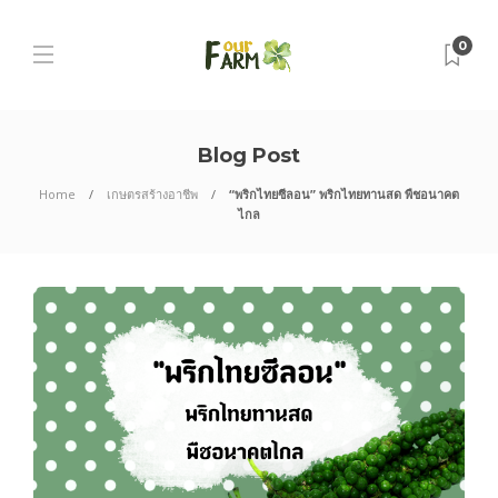
0
Blog Post
Home
เกษตรสร้างอาชีพ
“พริกไทยซีลอน” พริกไทยทานสด พืชอนาคต
ไกล