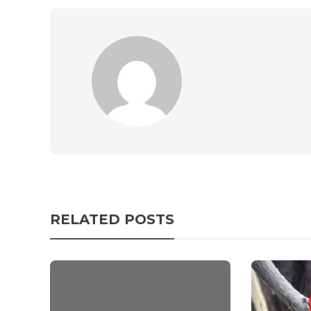
RELATED POSTS