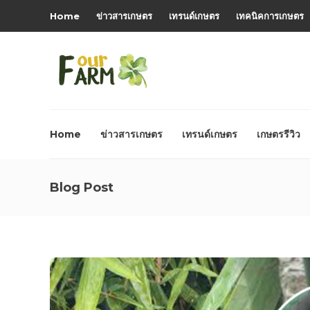
Home
ข่าวสารเกษตร
เทรนด์เกษตร
เทคนิคการเกษตร
Home
ข่าวสารเกษตร
เทรนด์เกษตร
เกษตรรีวิว
Blog Post