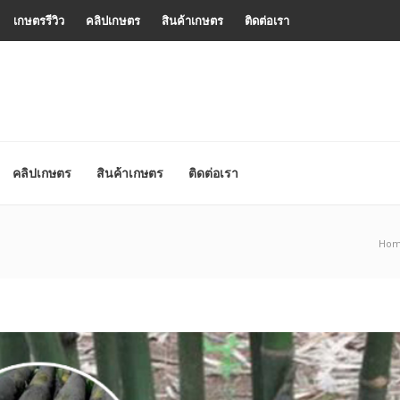
เกษตรรีวิว
คลิปเกษตร
สินค้าเกษตร
ติดต่อเรา
คลิปเกษตร
สินค้าเกษตร
ติดต่อเรา
Ho