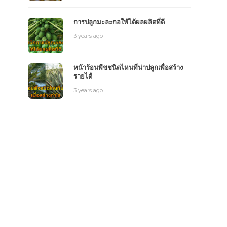
การปลูกมะละกอให้ได้ผลผลิตที่ดี
3 years ago
หน้าร้อนพืชชนิดไหนที่น่าปลูกเพื่อสร้าง
รายได้
3 years ago