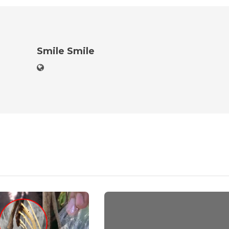
Smile Smile