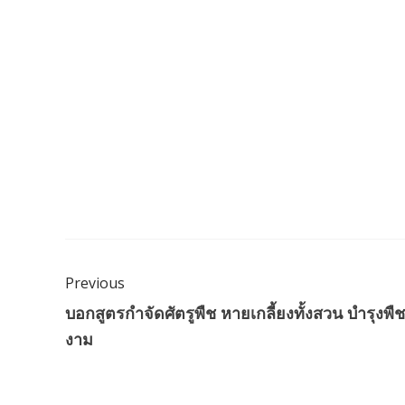
Previous
บอกสูตรกำจัดศัตรูพืช หายเกลี้ยงทั้งสวน บำรุงพืช
งาม