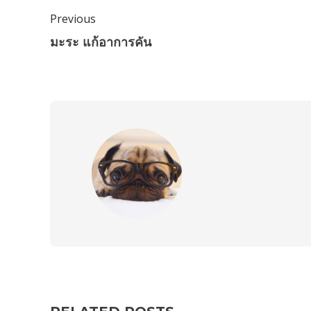
Previous
มะระ แก้อาการคัน