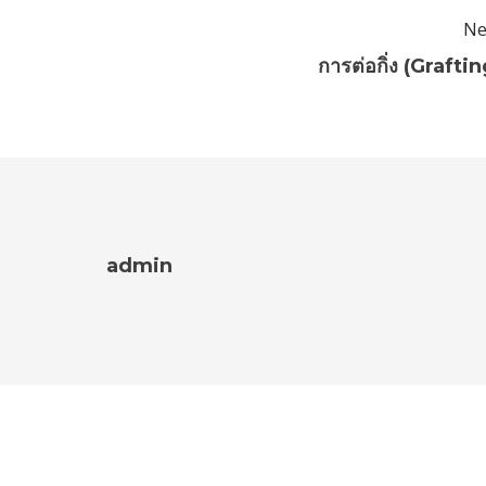
Ne
การต่อกิ่ง (Graftin
admin