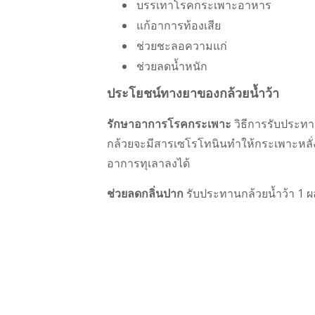
บรรเทาโรคกระเพาะอาหาร
แก้อาการท้องเสีย
ช่วยชะลอความแก่
ช่วยลดน้ำหนัก
ประโยชน์ทางยาของกล้วยน้ำว้า
รักษาอาการโรคกระเพาะ
วิธีการรับประทานค
กล้วยจะมีสารเซโรโทนินทำให้กระเพาะหลั่ง
อาการทุเลาลงได้
ช่วยลดกลิ่นปาก
รับประทานกล้วยน้ำว้า 1 