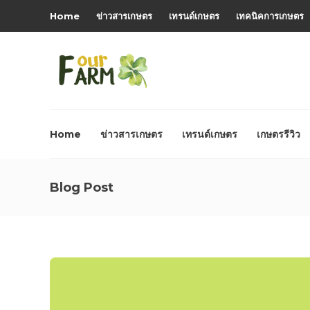
Home
ข่าวสารเกษตร
เทรนด์เกษตร
เทคนิคการเกษตร
Home
ข่าวสารเกษตร
เทรนด์เกษตร
เกษตรรีวิว
Blog Post