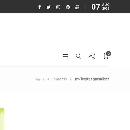
07
AUG
2026
0
Home
เกษตรรีวิว
ประโยชน์ของกล้วยน้ำว้า