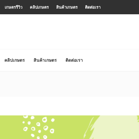
เกษตรรีวิว
คลิปเกษตร
สินค้าเกษตร
ติดต่อเรา
คลิปเกษตร
สินค้าเกษตร
ติดต่อเรา