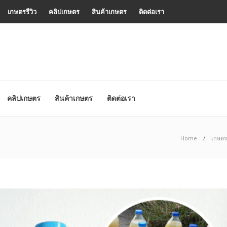
เกษตรรีวิว
คลิปเกษตร
สินค้าเกษตร
ติดต่อเรา
คลิปเกษตร
สินค้าเกษตร
ติดต่อเรา
Home
เกษตรอ