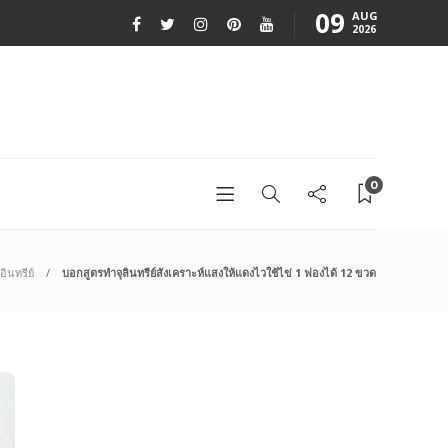
09
AUG
2026
0
ินทรีย์
บอกสูตรทำจุลินทรีย์สังเคราะห์แสงให้แดงไวใช้ไข่ 1 ฟองได้ 12 ขวด