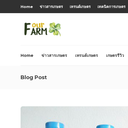
Home
ข่าวสารเกษตร
เทรนด์เกษตร
เทคนิคการเกษตร
Home
ข่าวสารเกษตร
เทรนด์เกษตร
เกษตรรีวิว
Blog Post