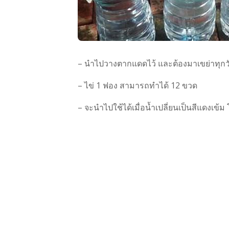
– นำไปวางตากแดดไว้ และต้องมาเขย่าทุกวัน
– ไข่ 1 ฟอง สามารถทำได้ 12 ขวด
– จะนำไปใช้ได้เมื่อน้ำเปลี่ยนเป็นสีแดงเข