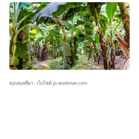
ขอบคุณที่มา : เว็บไซต์ jo-workman.com