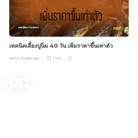
เทคนิคการเกษตร
เทคนิคเลี้ยงปูนิ่ม 40 วัน เพิ่มราคาขึ้นเท่าตัว
admin
,
8 years ago
1 min