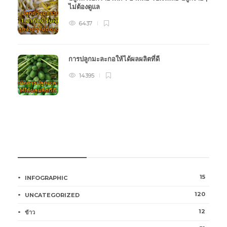
ไม่ต้องดูแล
6437
การปลูกมะละกอให้ได้ผลผลิตที่ดี
14395
หมวดหมู่การเกษตร
15
INFOGRAPHIC
120
UNCATEGORIZED
12
ข้าว