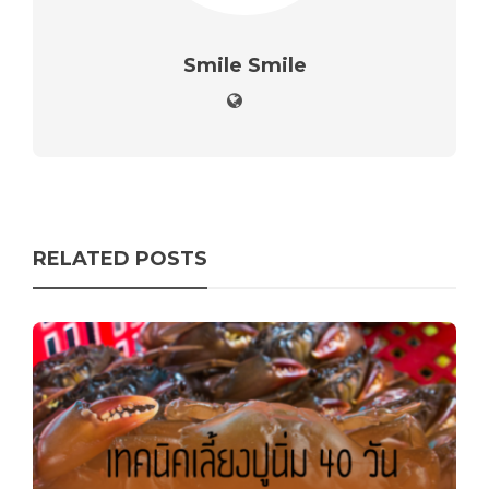
Smile Smile
RELATED POSTS