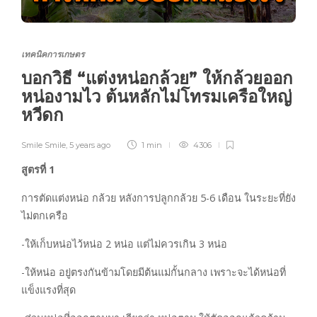
เทคนิคการเกษตร
บอกวิธี “แต่งหน่อกล้วย” ให้กล้วยออก
หน่องามไว ต้นหลักไม่โทรมเครือใหญ่
หวีดก
Smile Smile
,
5 years ago
1 min
4306
สูตรที่ 1
การตัดแต่งหน่อ กล้วย หลังการปลูกกล้วย 5-6 เดือน ในระยะที่ยัง
ไม่ตกเครือ
-ให้เก็บหน่อไว้หน่อ 2 หน่อ แต่ไม่ควรเกิน 3 หน่อ
-ให้หน่อ อยู่ตรงกันข้ามโดยมีต้นแม่กั้นกลาง เพราะจะได้หน่อที่
แข็งแรงที่สุด