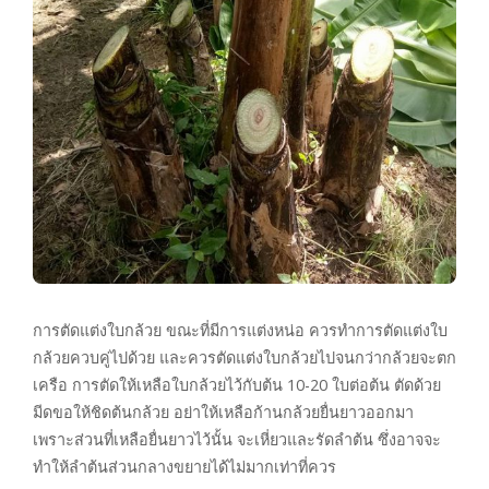
การตัดแต่งใบกล้วย ขณะที่มีการแต่งหน่อ ควรทำการตัดแต่งใบ
กล้วยควบคู่ไปด้วย และควรตัดแต่งใบกล้วยไปจนกว่ากล้วยจะตก
เครือ การตัดให้เหลือใบกล้วยไว้กับต้น 10-20 ใบต่อต้น ตัดด้วย
มีดขอให้ชิดต้นกล้วย อย่าให้เหลือก้านกล้วยยื่นยาวออกมา
เพราะส่วนที่เหลือยื่นยาวไว้นั้น จะเหี่ยวและรัดลำต้น ซึ่งอาจจะ
ทำให้ลำต้นส่วนกลางขยายได้ไม่มากเท่าที่ควร