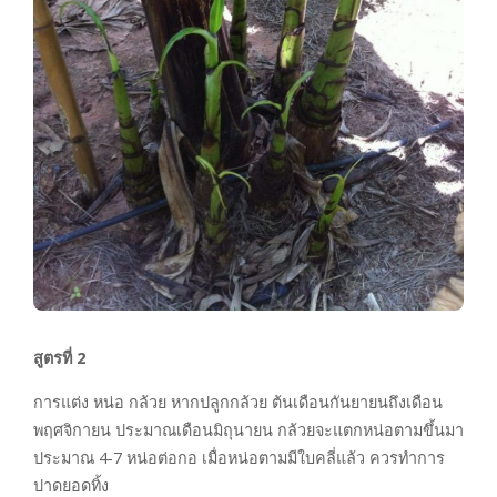
สูตรที่ 2
การแต่ง หน่อ กล้วย หากปลูกกล้วย ต้นเดือนกันยายนถึงเดือน
พฤศจิกายน ประมาณเดือนมิถุนายน กล้วยจะแตกหน่อตามขึ้นมา
ประมาณ 4-7 หน่อต่อกอ เมื่อหน่อตามมีใบคลี่แล้ว ควรทำการ
ปาดยอดทิ้ง