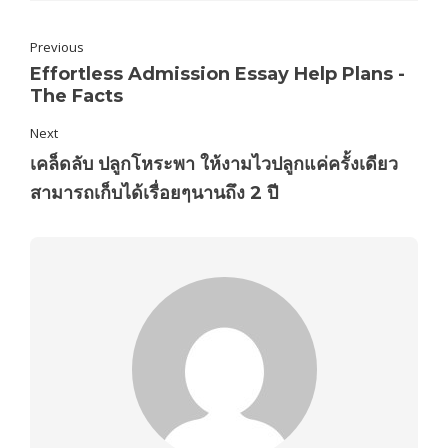
Previous
Effortless Admission Essay Help Plans -
The Facts
Next
เคล็ดลับ ปลูกโหระพา ให้งามไวปลูกแค่ครั้งเดียว
สามารถเก็บได้เรื่อยๆนานถึง 2 ปี