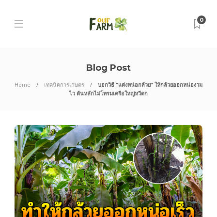
0
Blog Post
Home
เทคนิคการเกษตร
บอกวิธี “แต่งหน่อกล้วย” ให้กล้วยออกหน่องาม
ไว ต้นหลักไม่โทรมเครือใหญ่หวีดก