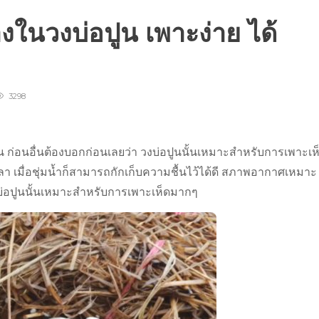
งในวงบ่อปูน เพาะง่าย ได้
3298
 ก่อนอื่นต้องบอกก่อนเลยว่า วงบ่อปูนนั้นเหมาะสำหรับการเพาะเห
 เมื่อชุ่มน้ำก็สามารถกักเก็บความชื้นไว้ได้ดี สภาพอากาศเหมาะ
บ่อปูนนั้นเหมาะสำหรับการเพาะเห็ดมากๆ