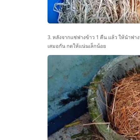
3. หลังจากแช่ฟางข้าว 1 คืน แล้ว ให้นำฟาง
เสมอกัน กดให้แน่นเล็กน้อย