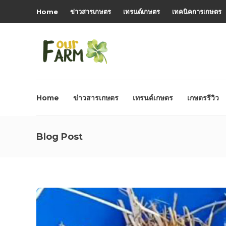
Home
ข่าวสารเกษตร
เทรนด์เกษตร
เทคนิคการเกษตร
Home
ข่าวสารเกษตร
เทรนด์เกษตร
เกษตรรีวิว
Blog Post