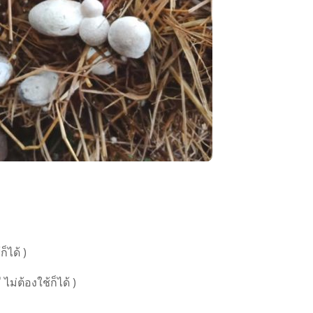
ก็ได้ )
ไม่ต้องใช้ก็ได้ )