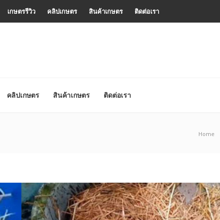
เกษตรรีวิว
คลิปเกษตร
สินค้าเกษตร
ติดต่อเรา
คลิปเกษตร
สินค้าเกษตร
ติดต่อเรา
Home