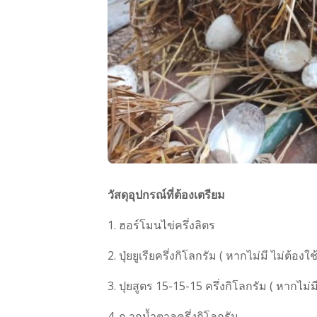
วัสดุอุปกรณ์ที่ต้องเตรียม
1. ฮอร์โมนไข่ครึ่งลิตร
2. ปุ่ยยูเรียครึ่งกิโลกรัม ( หากไม่มี ไม่ต้องใช้
3. ปุยสูตร 15-15-15 ครึ่งกิโลกรัม ( หากไม่มี 
4. ก ากน้ำตาลครึ่งกิโลกรัม