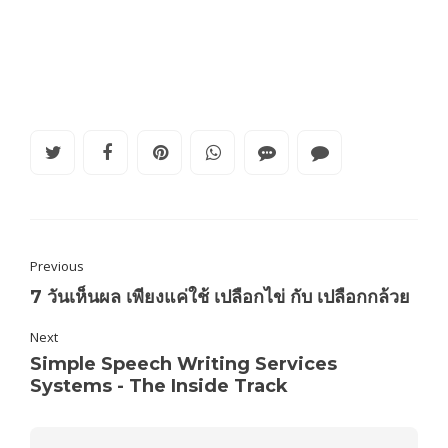
Previous
7 วันเห็นผล เพียงแค่ใช้ เปลือกไข่ กับ เปลือกกล้วย
Next
Simple Speech Writing Services
Systems - The Inside Track