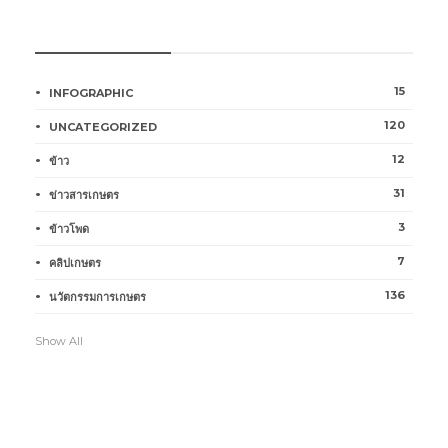
หมวดหมู่การเกษตร
15
INFOGRAPHIC
120
UNCATEGORIZED
12
ข้าว
31
ข่าวสารเกษตร
3
ข้าวโพด
7
คลิปเกษตร
136
นวัตกรรมการเกษตร
Show All