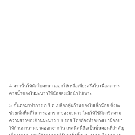
4. จากนั้นให้ตัดใบมะนาวออกให้เหลือเพียงครึ่งใบ เพื่อลดการ
คายน้ำของใบมะนาวให้น้อยลงเมื่อนำไปเพาะ
5. ขั้นต่อมาทำการ ก รี ด เปลือกหุ้มก้านของใบเล็กน้อย ซึ่งจะ
ช่วยเพิ่มพื้นที่ในการออกรากของมะนาว โดยให้ใช้มีดกรีดตาม
ความยาวของก้านมะนาว 1-3 รอย โดยต้องทำอย่างเบามืออย่า
ให้ก้านมานานขาดออกจากกัน เทคนิคนี้ถือเป็นขั้นตอนที่สำคัญ