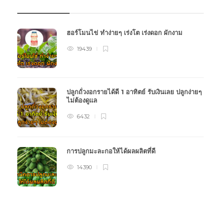
ฮอร์โมนไข่ ทำง่ายๆ เร่งโต เร่งดอก ผักงาม
19439
ปลูกถั่วงอกรายได้ดี 1 อาทิตย์ รับเงินเลย ปลูกง่ายๆ
ไม่ต้องดูแล
6432
การปลูกมะละกอให้ได้ผลผลิตที่ดี
14390