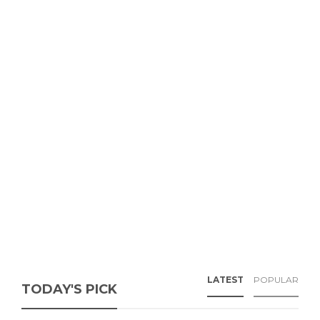
LATEST
POPULAR
TODAY'S PICK