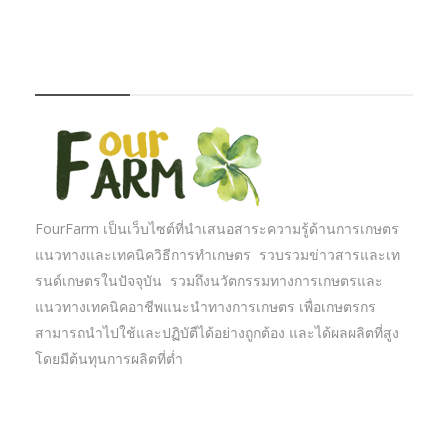
FOURFARM
FourFarm เป็นเว็บไซต์ที่นำเสนอสาระความรู้ด้านการเกษตร
แนวทางและเทคนิควิธีการทำเกษตร รวบรวมข่าวสารและเท
รนด์เกษตรในปัจจุบัน รวมถึงนวัตกรรมทางการเกษตรและ
แนวทางเทคนิคอาชีพแนะนำทางการเกษตร เพื่อเกษตรกร
สามารถนำไปใช้และปฏิบัตืได้อย่างถูกต้อง และได้ผลผลิตที่สูง
โดยมีต้นทุนการผลิตที่ต่ำ
บทความเกษตร