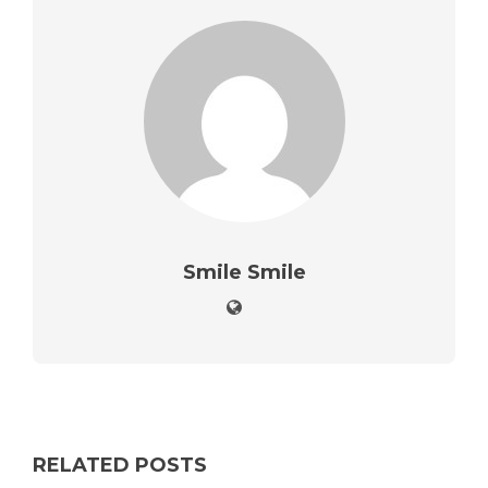
Smile Smile
RELATED POSTS