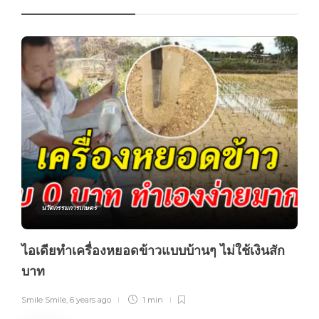
นวัตกรรมการเกษตร
ไอเดียทำเครื่องหยอดข้าวแบบบ้านๆ ไม่ใช้เงินสัก
บาท
Smile Smile
,
6 years ago
1 min