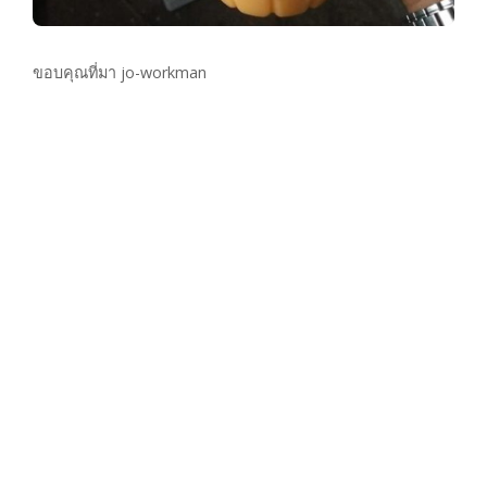
ขอบคุณที่มา jo-workman