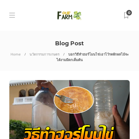
0
Blog Post
Home
นวัตกรรมการเกษตร
บอกวิธีทำฮอร์โมนไข่เอาไว้รดผักผลไม้จะ
ได้งามมีดกเต็มต้น