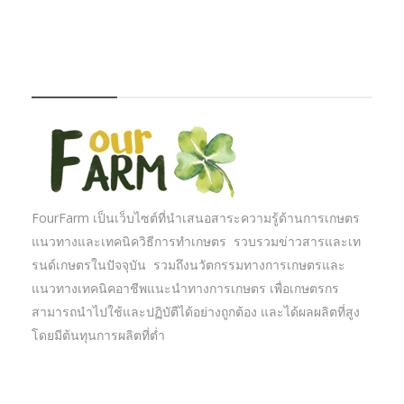
FOURFARM
FourFarm เป็นเว็บไซต์ที่นำเสนอสาระความรู้ด้านการเกษตร
แนวทางและเทคนิควิธีการทำเกษตร รวบรวมข่าวสารและเท
รนด์เกษตรในปัจจุบัน รวมถึงนวัตกรรมทางการเกษตรและ
แนวทางเทคนิคอาชีพแนะนำทางการเกษตร เพื่อเกษตรกร
สามารถนำไปใช้และปฏิบัตืได้อย่างถูกต้อง และได้ผลผลิตที่สูง
โดยมีต้นทุนการผลิตที่ต่ำ