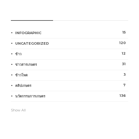
หมวดหมู่การเกษตร
15
INFOGRAPHIC
120
UNCATEGORIZED
12
ข้าว
31
ข่าวสารเกษตร
3
ข้าวโพด
7
คลิปเกษตร
136
นวัตกรรมการเกษตร
Show All