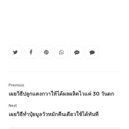
Previous
เผยวิธีปลูกแตงกวาให้ได้ผลผลิตไวแค่ 30 วันดก
Next
เผยวิธีทำปุ๋ยมูลวัวหมักคืนเดียวใช้ได้ทันที