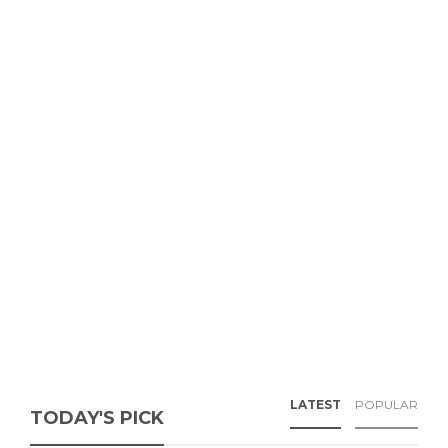
LATEST
POPULAR
TODAY'S PICK