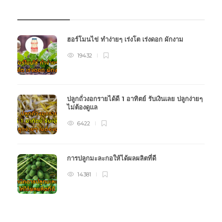
บทความเกษตร
ฮอร์โมนไข่ ทำง่ายๆ เร่งโต เร่งดอก ผักงาม
19432
ปลูกถั่วงอกรายได้ดี 1 อาทิตย์ รับเงินเลย ปลูกง่ายๆ
ไม่ต้องดูแล
6422
การปลูกมะละกอให้ได้ผลผลิตที่ดี
14381