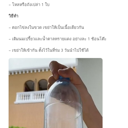
– โหลหรือถังเปล่า 1 ใบ
วิธีทำ
– ตอกไข่ลงในขวด เขย่าให้เป็นเนื้อเดียวกัน
– เติมนมเปรี้ยวและน้ำตาลทรายแดง อย่างละ 1 ช้อนโต๊ะ
– เขย่าให้เข้ากัน ตั้งไว้ในที่ร่ม 3 วันนำไปใช้ได้