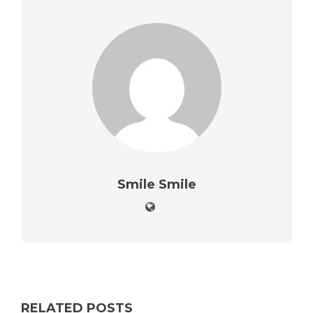
Smile Smile
RELATED POSTS