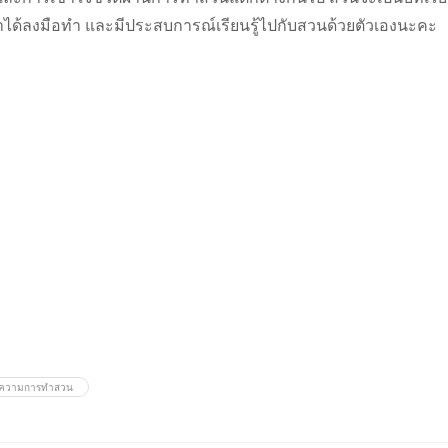
าได้ลงมือทำ และมีประสบการณ์เรียนรู้ไปกับสวนด้วยตัวเองนะคะ
ความการทำสวน