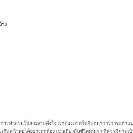
้าง
 การทำสวนให้สวยงามดั่งใจ เราต้องภาพในจินตนาการว่าจะทำแ
ดินหน้าต่อได้อย่างถูกต้อง เช่นเดียวกับชีวิตคนเรา ที่ควรมีภาพเป้