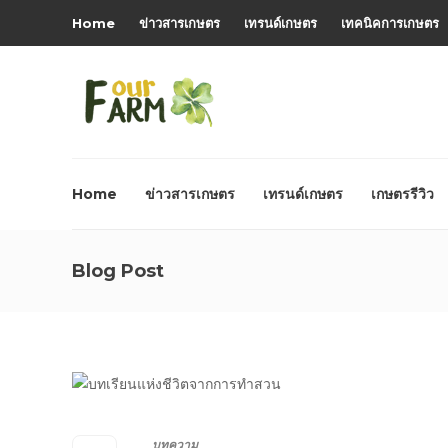
Home
ข่าวสารเกษตร
เทรนด์เกษตร
เทคนิคการเกษตร
Home
ข่าวสารเกษตร
เทรนด์เกษตร
เกษตรรีวิว
Blog Post
บทความ