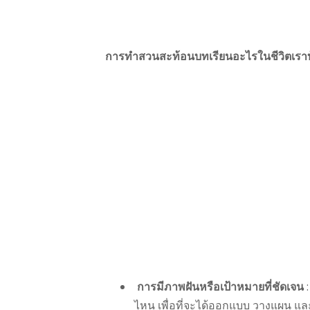
การทำสวนสะท้อนบทเรียนอะไรในชีวิตเราบ
การมีภาพฝันหรือเป้าหมายที่ชัดเจน
:
ไหน เพื่อที่จะได้ออกแบบ วางแผน และเ