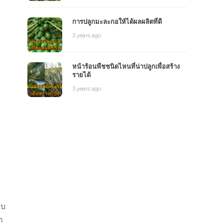
การปลูกมะละกอให้ได้ผลผลิตที่ดี
3 years ago
หน้าร้อนพืชชนิดไหนที่น่าปลูกเพื่อสร้าง
รายได้
3 years ago
บบ
า