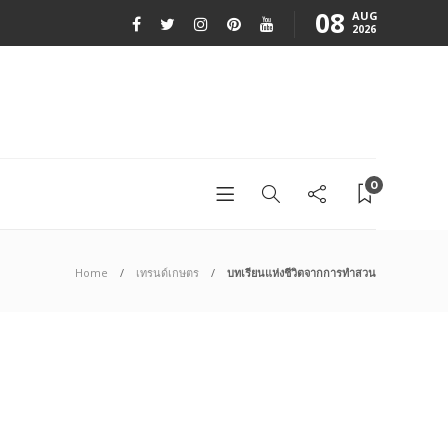
08
AUG
2026
0
Home
เทรนด์เกษตร
บทเรียนแห่งชีวิตจากการทำสวน