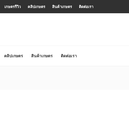
เกษตรรีวิว
คลิปเกษตร
สินค้าเกษตร
ติดต่อเรา
คลิปเกษตร
สินค้าเกษตร
ติดต่อเรา