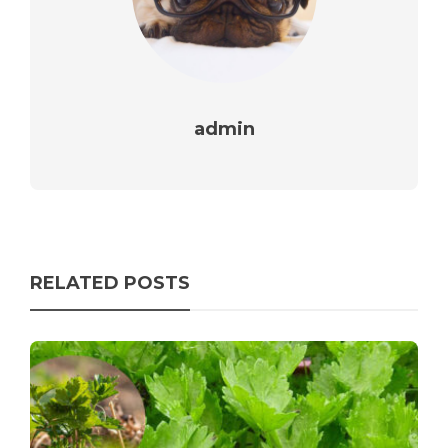
admin
RELATED POSTS