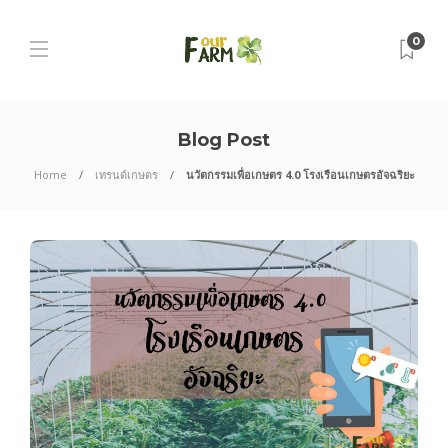
0
Blog Post
Home
เทรนด์เกษตร
นวัตกรรมเพื่อเกษตร 4.0 โรงเรือนเกษตรอัจฉริยะ