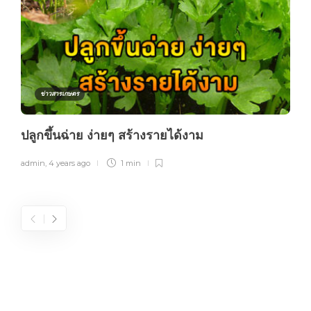
ข่าวสารเกษตร
ปลูกขึ้นฉ่าย ง่ายๆ สร้างรายได้งาม
admin
,
4 years ago
1 min