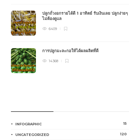
ปลูกถั่วงอกรายได้ดี 1 อาทิตย์ รับเงินเลย ปลูกง่ายๆ
ไม่ต้องดูแล
6409
การปลูกมะละกอให้ได้ผลผลิตที่ดี
14368
หมวดหมู่การเกษตร
15
INFOGRAPHIC
120
UNCATEGORIZED