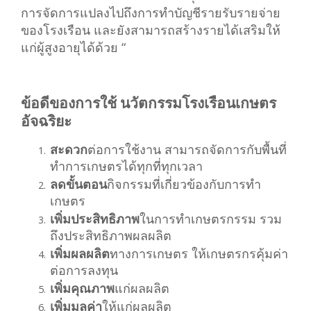
การจัดการแปลงไปถึงการทำบัญชีรายรับรายจ่าย
ของโรงเรือน และยังสามารถสร้างรายได้เสริมให้
แก่ผู้สูงอายุได้ด้วย “
ข้อดีของการใช้ นวัตกรรมโรงเรือนเกษตร
อัจฉริยะ
สะดวก
ต่อการใช้งาน สามารถจัดการกับพื้นที่
ทำการเกษตรได้ทุกที่ทุกเวลา
ลดขั้นตอน
กิจกรรมที่เกี่ยวข้องกับการทำ
เกษตร
เพิ่มประสิทธิภาพ
ในการทำเกษตรกรรม รวม
ถึงประสิทธิภาพผลผลิต
เพิ่มผลผลิต
ทางการเกษตร ให้เกษตรกรคุ้มค่า
ต่อการลงทุน
เพิ่มคุณภาพ
แก่ผลผลิต
เพิ่มมูลค่า
ให้แก่ผลผลิต