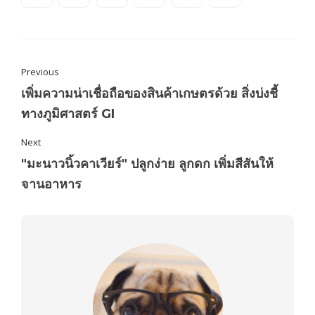
Previous
เพิ่มความน่าเชื่อถือของสินค้าเกษตรด้วย สิ่งบ่งชี้
ทางภูมิศาสตร์ GI
Next
"มะนาวนิ้วคาเวียร์" ปลูกง่าย ลูกดก เพิ่มสีสันให้
จานอาหาร