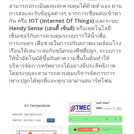
สามารถประเมินผลและควบคุมได้ด้วยตัวเอง ผ่าน
การส่งและรับข้อมูลต่างๆ จากการเชื่อมต่อเข้าหา
กัน หรือ
IOT (Internet Of Things)
และระบบ
Hendy Sense (เฮนดี้ เซ้นส์)
หรือเทคโนโลยี
เซ็นเซอร์กับการควบคุมระบบการให้น้ำเพื่อ
การเกษตร
เพื่อช่วยในการปรับสภาพแวดล้อมโรง
เรือนให้เหมาะสมกับชนิดของพืชที่ปลูก, ระบบการ
ให้น้ำอัตโนมัติขึ้นกับค่าความชื้นในดินทำให้
บริหารจัดการทรัพยากรได้อย่างมีประสิทธิภาพ
โดยระบบจะสามารถควบคุมบริหารจัดการการ
เพาะปลูกได้ทุกที่และทุกเวลาผ่านสมาร์ทโฟน