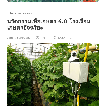
นวัตกรรมการเกษตร
นวัตกรรมเพื่อเกษตร 4.0 โรงเรือน
เกษตรอัจฉริยะ
admin
,
8 years ago
1 min
10080