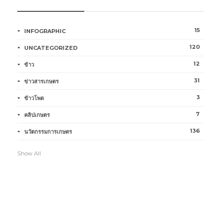
15
INFOGRAPHIC
120
UNCATEGORIZED
12
ข้าว
31
ข่าวสารเกษตร
3
ข้าวโพด
7
คลิปเกษตร
136
นวัตกรรมการเกษตร
Show All