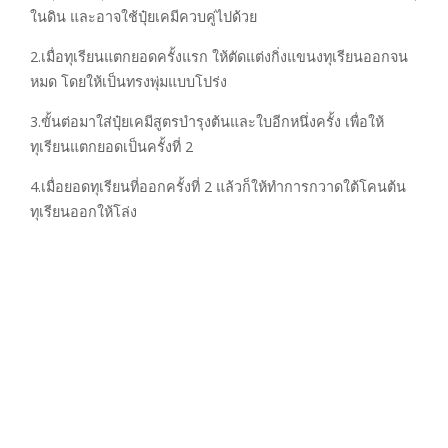
ในดิน และอาจใช้ปุ๋ยเคมีควบคู่ไปด้วย
2.เมื่อทุเรียนแตกยอดครั้งแรก ให้ตัดแต่งกิ่งแขนงทุเรียนออกจน
หมด โดยให้เป็นทรงพุ่มแบบโปร่ง
3.ขั้นต่อมาใส่ปุ๋ยเคมีสูตรบำรุงต้นและใบอีกหนึ่งครั้ง เพื่อให้
ทุเรียนแตกยอดเป็นครั้งที่ 2
4.เมื่อยอดทุเรียนที่ออกครั้งที่ 2 แล้วก็ให้ทำการกวาดใต้โคนต้น
ทุเรียนออกให้โล่ง