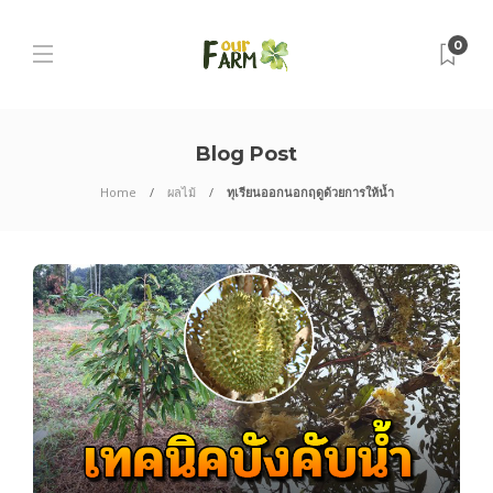
0
Blog Post
Home
ผลไม้
ทุเรียนออกนอกฤดูด้วยการให้น้ำ