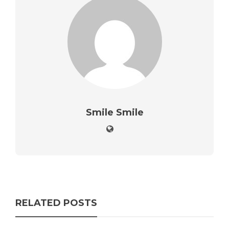
Smile Smile
RELATED POSTS