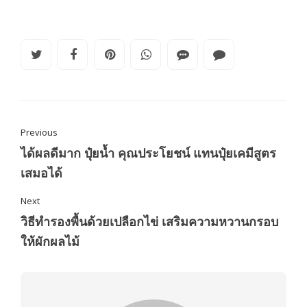
Previous
ได้ผลดีมาก ปุ๋ยน้ำ คุณประโยชน์ แทนปุ๋ยเคมีสูตร
เสมอได้
Next
วิธีทำรองพื้นด้วยเปลือกไข่ เสริมความหวานกรอบ
ให้ผักผลไม้