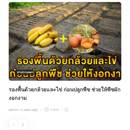
ข่าวสารเกษตร
รองพื้นด้วยกล้วยและไข่ ก่อนปลูกพืช ช่วยให้พืชผัก
งอกงาม
admin
,
4 years ago
1 min