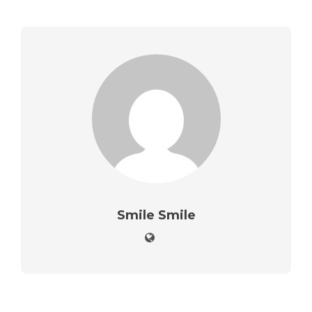
Smile Smile