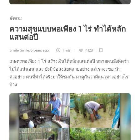
พืชสวน
ความสุขแบบพอเพียง 1 ไร่ ทำได้หลัก
แสนต่อปี
Smile Smile
,
6 years ago
1 min
4128
เกษตรพอเพียง 1 ไร่ สร้างเงินได้หลักแสนต่อปี หลายคนยังคิดว่า
ไม่ได้แน่นอน และ ยังมีข้อสงสัยหลายอย่าง แต่เราจะขอ นำ
ตัวอย่าง คนที่ทำได้จริงมาให้ชมกัน มาดูกันว่ามีแนวทางอย่างไร
บ้าง