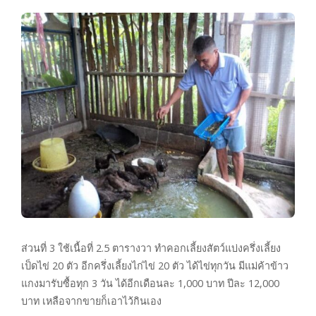
ส่วนที่ 3 ใช้เนื้อที่ 2.5 ตารางวา ทำคอกเลี้ยงสัตว์แบ่งครึ่งเลี้ยง
เป็ดไข่ 20 ตัว อีกครึ่งเลี้ยงไก่ไข่ 20 ตัว ได้ไข่ทุกวัน มีแม่ค้าข้าว
แกงมารับซื้อทุก 3 วัน ได้อีกเดือนละ 1,000 บาท ปีละ 12,000
บาท เหลือจากขายก็เอาไว้กินเอง