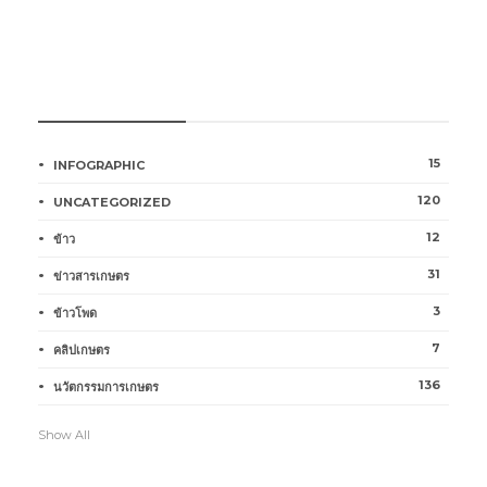
หมวดหมู่การเกษตร
15
INFOGRAPHIC
120
UNCATEGORIZED
12
ข้าว
31
ข่าวสารเกษตร
3
ข้าวโพด
7
คลิปเกษตร
136
นวัตกรรมการเกษตร
Show All