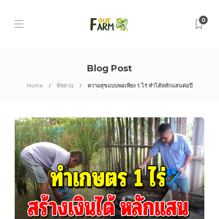
0
Blog Post
Home
พืชสวน
ความสุขแบบพอเพียง 1 ไร่ ทำได้หลักแสนต่อปี