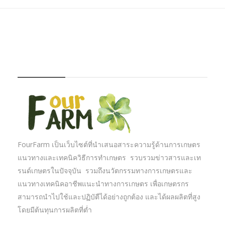
FOURFARM
FourFarm เป็นเว็บไซต์ที่นำเสนอสาระความรู้ด้านการเกษตร
แนวทางและเทคนิควิธีการทำเกษตร รวบรวมข่าวสารและเท
รนด์เกษตรในปัจจุบัน รวมถึงนวัตกรรมทางการเกษตรและ
แนวทางเทคนิคอาชีพแนะนำทางการเกษตร เพื่อเกษตรกร
สามารถนำไปใช้และปฏิบัตืได้อย่างถูกต้อง และได้ผลผลิตที่สูง
โดยมีต้นทุนการผลิตที่ต่ำ