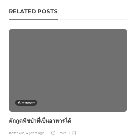
RELATED POSTS
ข่าวสารเกษตร
ผักกูดพืชป่าที่เป็นอาหารได้
Kaset Pro
,
4 years ago
1 min