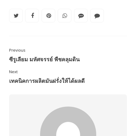
Previous
ซีรูเลียม มหัศจรรย์ พืชคลุมดิน
Next
เทคนิคการผลิตมันฝรั่งให้ได้ผลดี