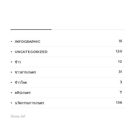
หมวดหมู่การเกษตร
15
INFOGRAPHIC
120
UNCATEGORIZED
12
ข้าว
31
ข่าวสารเกษตร
3
ข้าวโพด
7
คลิปเกษตร
136
นวัตกรรมการเกษตร
Show All