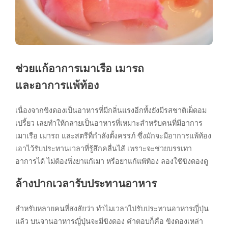
ช่วยแก้อาการเมาเรือ เมารถ
และอาการแพ้ท้อง
เนื่องจากขิงดองเป็นอาหารที่มีกลิ่นแรงอีกทั้งยังมีรสชาติเผ็ดอม
เปรี้ยว เลยทำให้กลายเป็นอาหารที่เหมาะสำหรับคนที่มีอาการ
เมาเรือ เมารถ และสตรีที่กำลังตั้งครรภ์ ซึ่งมักจะมีอาการแพ้ท้อง
เอาไว้รับประทานเวลาที่รู้สึกคลื่นไส้ เพราะจะช่วยบรรเทา
อาการได้ ไม่ต้องพึ่งยาแก้เมา หรือยาแก้แพ้ท้อง ลองใช้ขิงดองดู
ล้างปากเวลารับประทานอาหาร
สำหรับหลายคนที่สงสัยว่า ทำไมเวลาไปรับประทานอาหารญี่ปุ่น
แล้ว บนจานอาหารญี่ปุ่นจะมีขิงดอง คำตอบก็คือ ขิงดองเหล่า