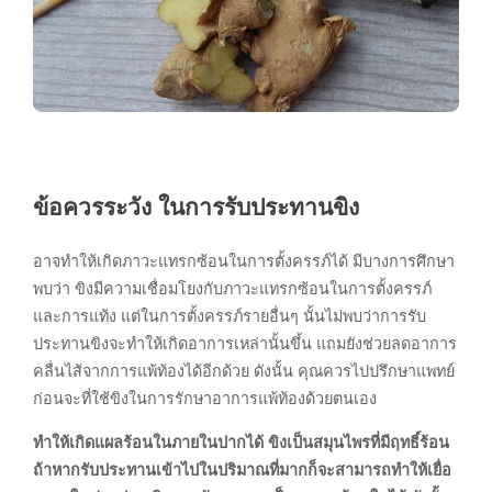
ข้อควรระวัง ในการรับประทานขิง
อาจทำให้เกิดภาวะแทรกซ้อนในการตั้งครรภ์ได้ มีบางการศึกษา
พบว่า ขิงมีความเชื่อมโยงกับภาวะแทรกซ้อนในการตั้งครรภ์
และการแท้ง แต่ในการตั้งครรภ์รายอื่นๆ นั้นไม่พบว่าการรับ
ประทานขิงจะทำให้เกิดอาการเหล่านั้นขึ้น แถมยังช่วยลดอาการ
คลื่นไส้จากการแพ้ท้องได้อีกด้วย ดังนั้น คุณควรไปปรึกษาแพทย์
ก่อนจะที่ใช้ขิงในการรักษาอาการแพ้ท้องด้วยตนเอง
ทำให้เกิดแผลร้อนในภายในปากได้ ขิงเป็นสมุนไพรที่มีฤทธิ์ร้อน
ถ้าหากรับประทานเข้าไปในปริมาณที่มากก็จะสามารถทำให้เยื่อ